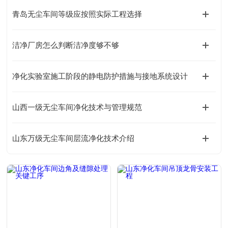
青岛无尘车间等级应按照实际工程选择
洁净厂房怎么判断洁净度够不够
净化实验室施工阶段的静电防护措施与接地系统设计
山西一级无尘车间净化技术与管理规范
山东万级无尘车间层流净化技术介绍