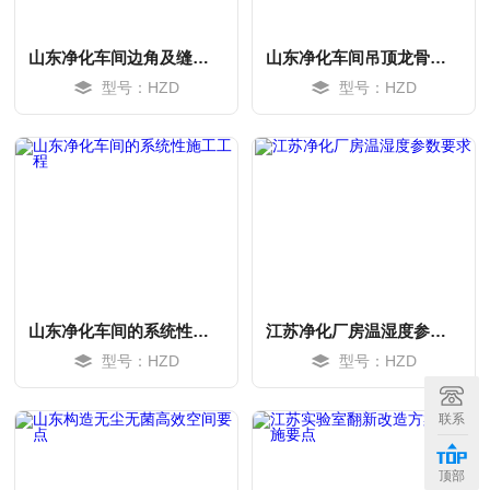
山东净化车间边角及缝隙处理关键工序
山东净化车间吊顶龙骨安装工程
型号：HZD
型号：HZD
山东净化车间的系统性施工工程
江苏净化厂房温湿度参数要求
型号：HZD
型号：HZD
MORE
MORE
联系
顶部