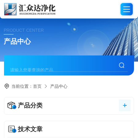
PRODUCT CENTER
产品中心
当前位置：
首页
产品中心
产品分类
技术文章