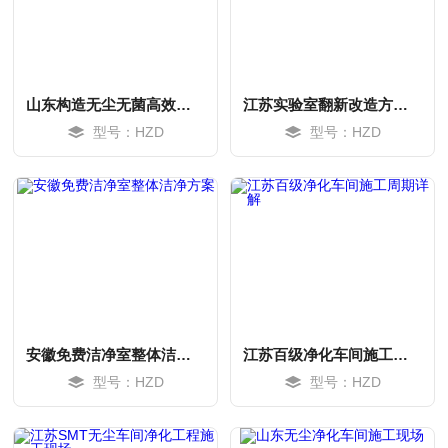
山东构造无尘无菌高效空间要点
江苏实验室翻新改造方案及实施要点
型号：HZD
型号：HZD
MORE
MORE
安徽免费洁净室整体洁净方案
江苏百级净化车间施工周期详解
型号：HZD
型号：HZD
MORE
MORE