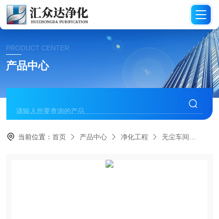
PRODUCT CENTER
产品中心
当前位置：
首页
产品中心
净化工程
无尘车间
HZ