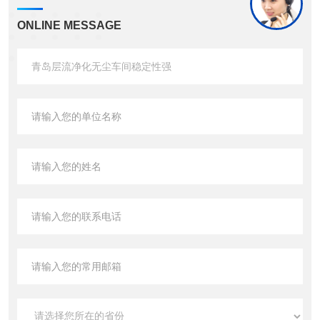
ONLINE MESSAGE