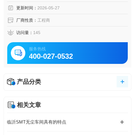
更新时间：
2026-05-27
厂商性质：
工程商
访问量：
145
服务热线
400-027-0532
产品分类
相关文章
临沂SMT无尘车间具有的特点