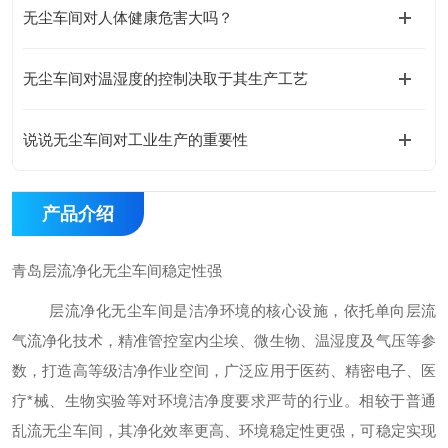
无尘车间对人体健康危害大吗？
无尘车间对温湿度的控制决取于其生产工艺
说说无尘车间对工业生产的重要性
产品介绍
青岛层流净化无尘车间
稳定性强
层流净化无尘车间是洁净环境的核心设施，依托单向层流
气流净化技术，精准管控室内尘埃、微生物、温湿度及气压等参
数，打造高等级洁净作业空间，广泛应用于医药、精密电子、医
疗
*
械、生物实验等对环境洁净度要求严苛的行业。相较于普通
乱流无尘车间，其净化效率更高、环境稳定性更强，可稳定实现