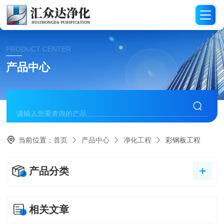
PRODUCT CENTER
产品中心
当前位置：
首页
产品中心
净化工程
彩钢板工程
产品分类
相关文章