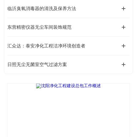
临沂臭氧消毒器的清洗及保养方法
东营精密仪器无尘车间装饰规范
汇众达：泰安净化工程洁净环境创造者
日照无尘无菌室空气过滤方案