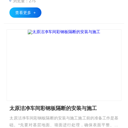
浏览量：275
查看更多 +
太原洁净车间彩钢板隔断的安装与施工
太原洁净车间彩钢板隔断的安装与施工施工前的准备工作是基
础。*先要对基层地面、墙面进行处理，确保表面平整、干