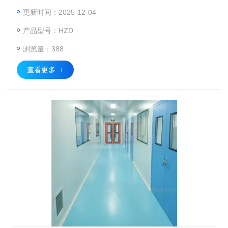
燥、无灰尘杂物，偏差*大的区域需用水泥砂浆找平
更新时间：2025-12-04
产品型号：HZD
浏览量：388
查看更多 +