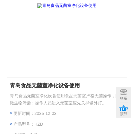
青岛食品无菌室净化设备使用
青岛食品无菌室净化设备使用食品无菌室严格无菌操作，防止
联系
微生物污染；操作人员进入无菌室应先关掉紫外灯。
更新时间：2025-12-02
顶部
产品型号：HZD