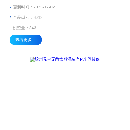
量和*全，为实验人员提供所需要的温度和湿度，保障生物实
更新时间：2025-12-02
验在安全的条件下进行
产品型号：HZD
浏览量：843
查看更多 +