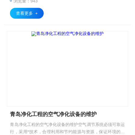
浏览量：943
查看更多 +
青岛净化工程的空气净化设备的维护
青岛净化工程的空气净化设备的维护空气调节系统必须可靠运
行，采用*技术，合理利用和节约能源与资源，保证环境的质