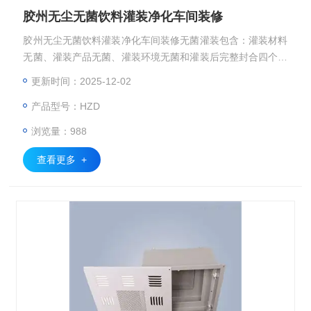
胶州无尘无菌饮料灌装净化车间装修
胶州无尘无菌饮料灌装净化车间装修无菌灌装包含：灌装材料
无菌、灌装产品无菌、灌装环境无菌和灌装后完整封合四个要
素。“无菌”表明了产品中不含任何影响产品质量的微生物，
更新时间：2025-12-02
产品型号：HZD
浏览量：988
查看更多 +