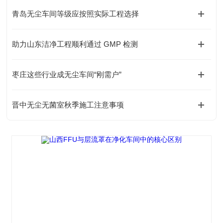
青岛无尘车间等级应按照实际工程选择
助力山东洁净工程顺利通过 GMP 检测
枣庄这些行业成无尘车间“刚需户”
晋中无尘无菌室秋季施工注意事项