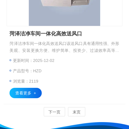
菏泽洁净车间一体化高效送风口
菏泽洁净车间一体化高效送风口该送风口具有通用性强、外形
美观、安装更换方便、维护简单、投资少、过滤效率高等优
点，适用作净化级别较高的千级、百级以上空气净化系统的终
更新时间：2025-12-02
端过滤送风装置。
产品型号：HZD
浏览量：2119
查看更多 +
下一页
末页