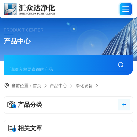
PRODUCT CENTER
产品中心
当前位置：
首页
产品中心
净化设备
产品分类
相关文章