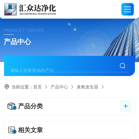
PRODUCT CENTER
产品中心
当前位置：
首页
产品中心
臭氧发生器
产品分类
相关文章