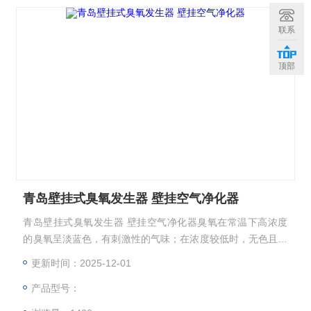
联系
顶部
青岛壁挂式臭氧发生器 壁挂空气净化器
青岛壁挂式臭氧发生器 壁挂空气净化器臭氧在常温下高浓度
的臭氧呈淡蓝色，有刺激性的气味；在浓度较低时，无色且有
特殊的草腥味。
更新时间：2025-12-01
产品型号：