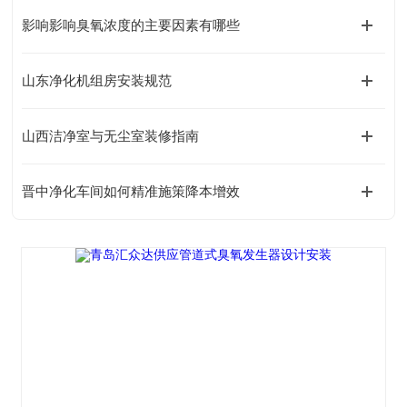
影响影响臭氧浓度的主要因素有哪些
山东净化机组房安装规范
山西洁净室与无尘室装修指南
晋中净化车间如何精准施策降本增效