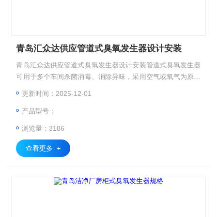
青岛汇众达供应管道式臭氧发生器设计安装
青岛汇众达供应管道式臭氧发生器设计安装管道式臭氧发生器
可用于多个车间杀菌消毒、消除异味，采用空气或氧气为原料
利用高频高压放电产生臭氧。
更新时间：2025-12-01
产品型号：
浏览量：3186
查看更多 +