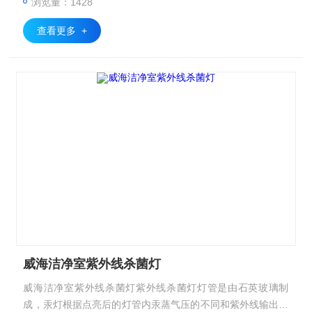
浏览量：1428
查看更多 +
威海洁净室紫外线杀菌灯
威海洁净室紫外线杀菌灯紫外线杀菌灯灯管是由石英玻璃制
成，汞灯根据点亮后的灯管内汞蒸气压的不同和紫外线输出强