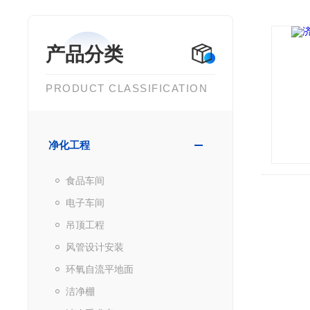
产品分类
PRODUCT CLASSIFICATION
净化工程
食品车间
电子车间
吊顶工程
风管设计安装
环氧自流平地面
洁净棚