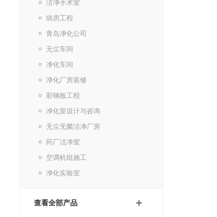
洁净手术室
病房工程
青岛净化公司
无尘车间
净化车间
净化厂房装修
彩钢板工程
净化室设计与咨询
无尘无菌洁净厂房
药厂洁净室
空调机组施工
净化实验室
查看全部产品