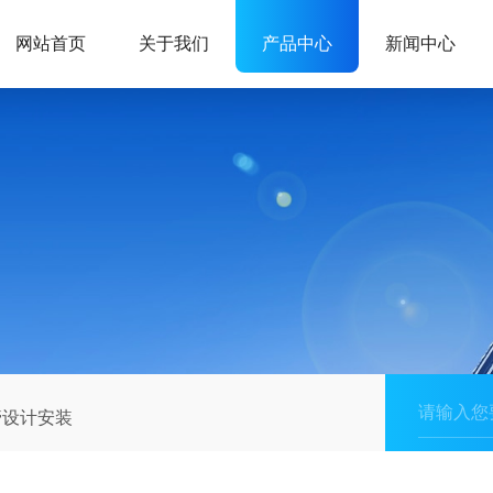
网站首页
关于我们
产品中心
新闻中心
管设计安装