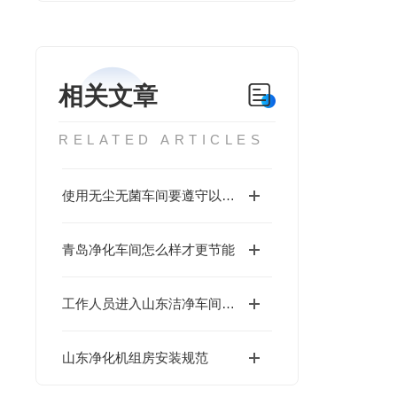
相关文章
RELATED ARTICLES
使用无尘无菌车间要遵守以下要求
青岛净化车间怎么样才更节能
工作人员进入山东洁净车间注意事项
山东净化机组房安装规范