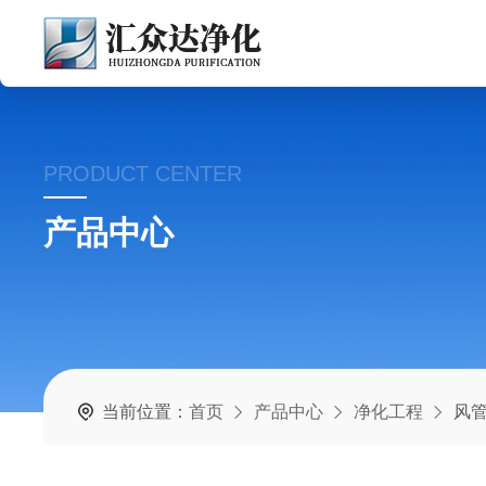
PRODUCT CENTER
产品中心
当前位置：
首页
产品中心
净化工程
风