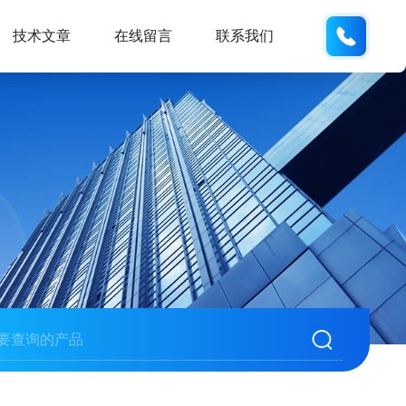
186532
技术文章
在线留言
联系我们