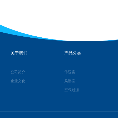
关于我们
产品分类
公司简介
传送窗
企业文化
风淋室
空气过滤