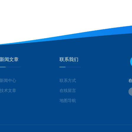
新闻文章
联系我们
新闻中心
联系方式
技术文章
在线留言
地图导航