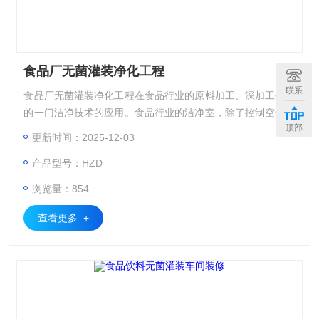
食品厂无菌灌装净化工程
联系
食品厂无菌灌装净化工程在食品行业的原料加工、深加工生产
的一门洁净技术的应用。食品行业的洁净室，除了控制空气中
顶部
的微粒外，也对空气环境的微生物控制严格，在技术上防止微
更新时间：2025-12-03
生物对食品的交叉污染。
产品型号：HZD
浏览量：854
查看更多 +