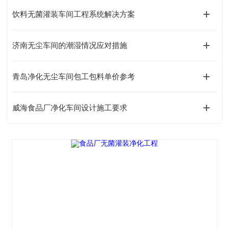
饮料无菌灌装车间工程系统解决方案
济南无尘车间的潮湿情况应对措施
青岛净化无尘车间包工包料单价参考
威海食品厂净化车间设计施工要求