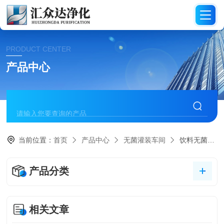
PRODUCT CENTER
产品中心
当前位置：
首页
产品中心
无菌灌装车间
饮料无菌灌装车间
产品分类
相关文章