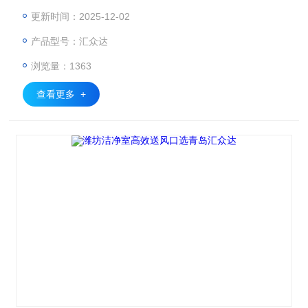
房/洁净厂房装修有不同的规定。
更新时间：2025-12-02
产品型号：汇众达
浏览量：1363
查看更多 +