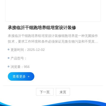
承接临沂干细跑培养组培室设计装修
承接临沂干细跑培养组培室设计装修细胞培养是一种无菌操作
技术，要求工作环境和条件必须保证无微生物污染和不受其它
有害因素的影响。
更新时间：2025-12-02
产品型号：
浏览量：956
查看更多 +
下一页
末页