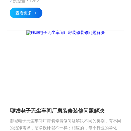
浏览量：1262
查看更多 +
聊城电子无尘车间厂房装修装修问题解决
聊城电子无尘车间厂房装修装修问题解决不同的类别，有不同
的洁净需求，洁净设计就不一样；相应的，每个行业的净化厂