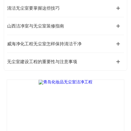
清洁无尘室要掌握这些技巧
山西洁净室与无尘室装修指南
威海净化工程无尘室怎样保持清洁干净
无尘室建设工程的重要性与注意事项