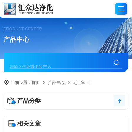
PRODUCT CENTER
产品中心
当前位置：
首页
产品中心
无尘室
产品分类
相关文章