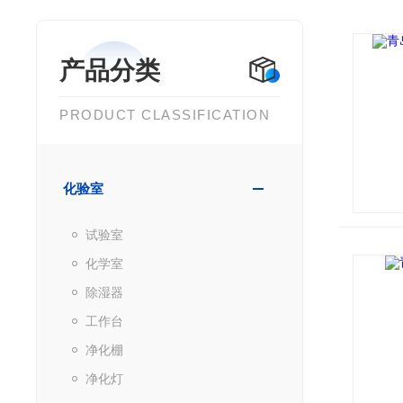
产品分类
PRODUCT CLASSIFICATION
化验室
试验室
化学室
除湿器
工作台
净化棚
净化灯