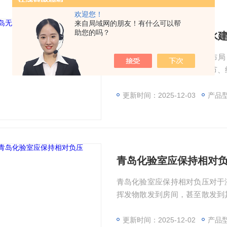
欢迎您！
来自局域网的朋友！有什么可以帮
助您的吗？
青岛无菌试验室给排水
青岛无菌试验室给排水建筑布局
括:建筑布局和装修、空气调节
更新时间：2025-12-03
产品型
青岛化验室应保持相对
青岛化验室应保持相对负压对于
挥发物散发到房间，甚至散发到
域，应
更新时间：2025-12-02
产品型