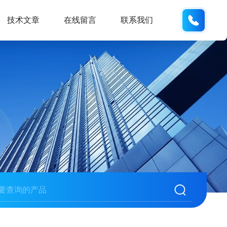
186532
技术文章
在线留言
联系我们