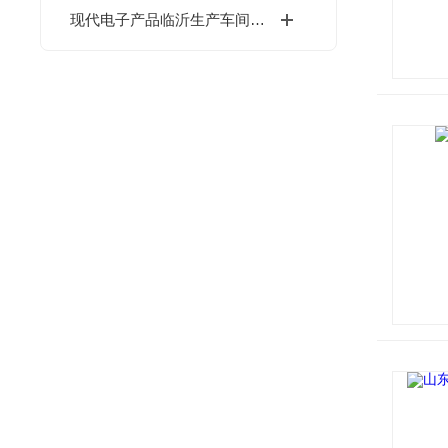
现代电子产品临沂生产车间建设噪音的控制