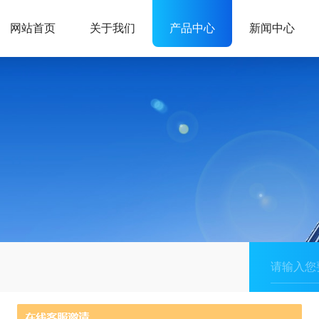
网站首页
关于我们
产品中心
新闻中心