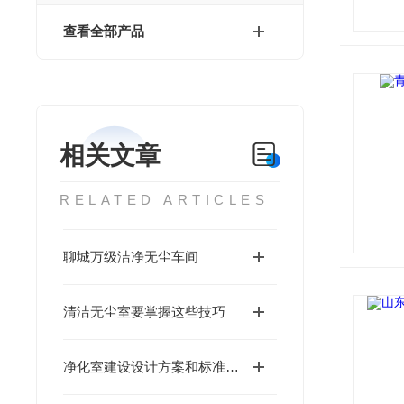
查看全部产品
相关文章
RELATED ARTICLES
聊城万级洁净无尘车间
清洁无尘室要掌握这些技巧
净化室建设设计方案和标准是什么呢？