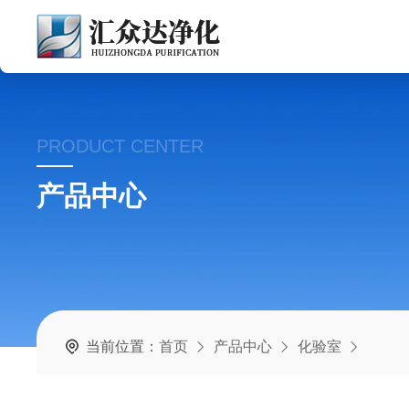
PRODUCT CENTER
产品中心
当前位置：
首页
产品中心
化验室