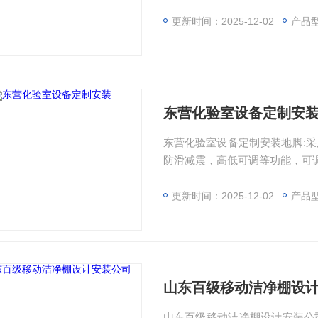
发，欢迎订购！
更新时间：2025-12-02
产品
东营化验室设备定制安
东营化验室设备定制安装地脚:
防滑减震，高低可调等功能，可调高
更新时间：2025-12-02
产品
山东百级移动洁净棚设
山东百级移动洁净棚设计安装公