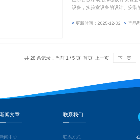
设备，实验室设备的设计、安装
更新时间：2025-12-02
产品
共 28 条记录，当前 1 / 5 页 首页 上一页
下一页
新闻文章
联系我们
新闻中心
联系方式