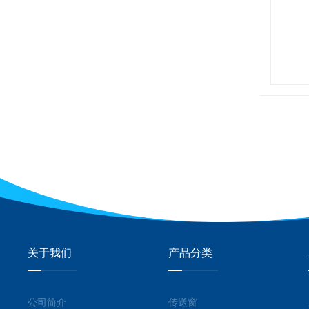
关于我们
产品分类
公司简介
传送窗