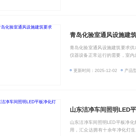
青岛化验室通风设施建
青岛化验室通风设施建筑要求供
仪器设备正常运行的需要，室内
蚀的材料，地面应有地漏。
更新时间：2025-12-02
产品型
山东洁净车间照明LED
山东洁净车间照明LED平板净化
用，汇众达拥有十余年净化灯生