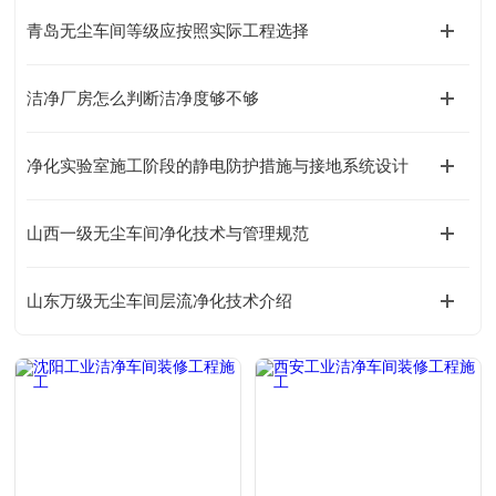
青岛无尘车间等级应按照实际工程选择
洁净厂房怎么判断洁净度够不够
净化实验室施工阶段的静电防护措施与接地系统设计
山西一级无尘车间净化技术与管理规范
山东万级无尘车间层流净化技术介绍