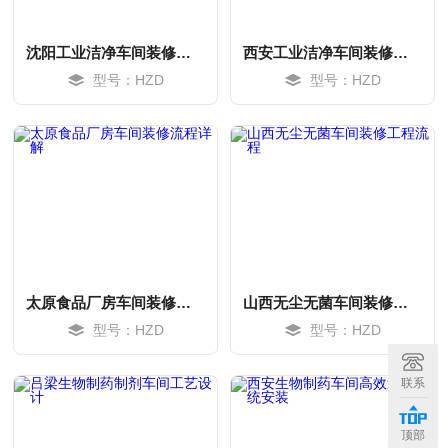
沈阳工业洁净车间装修工程施工
西安工业洁净车间装修工程施工
型号：HZD
型号：HZD
太原食品厂房车间装修流程详解
山西无尘无菌车间装修工程流程
型号：HZD
型号：HZD
MORE
MORE
联系
顶部