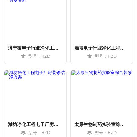
济宁微电子行业净化工程设计方案分析
淄博电子行业净化工程的应用
型号：HZD
型号：HZD
MORE
MORE
潍坊净化工程电子厂房装修洁净方案
太原生物制药实验室综合装修
型号：HZD
型号：HZD