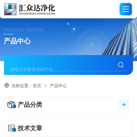
PRODUCT CENTER
产品中心
当前位置：
首页
产品中心
产品分类
技术文章