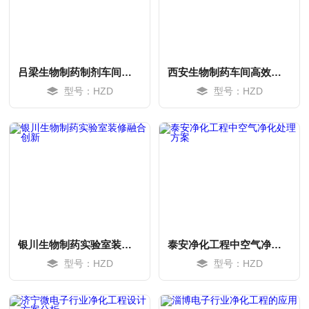
吕梁生物制药制剂车间工艺设计
西安生物制药车间高效过滤系统安装
型号：HZD
型号：HZD
MORE
MORE
银川生物制药实验室装修融合创新
泰安净化工程中空气净化处理方案
型号：HZD
型号：HZD
MORE
MORE