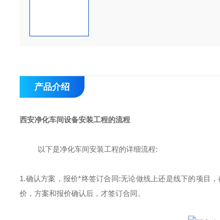
产品介绍
西安净化车间
设备
安装工程的流程
以下是净化车间安装工程的详细流程
:
1.
确认方案，报价
*
终签订合同
:无论做线上还是线下的项目
价，方案和报价确认后，才签订合同
。