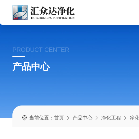
PRODUCT CENTER
产品中心
当前位置：
首页
产品中心
净化工程
净