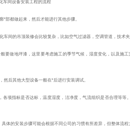
廓
*
部都做起来，然后才能进行其他步骤。
净化车间的吊顶装修会比较复杂，比如空气过滤器，空调管道，技术
面一般要做地坪漆，这里要考虑施工的季节气候，湿度变化，以及施工
前，然后其他大型设备一般在
*
后进行安装调试。
，各项指标是否达标，温度湿度，洁净度，气流组织是否合理等等
，具体的安装步骤可能会根据不同公司的习惯有所差异，但整体流程