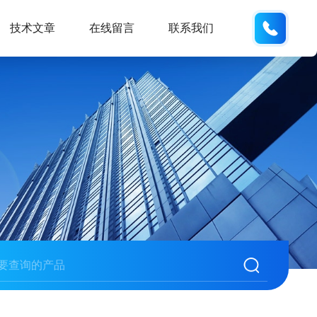
186532
技术文章
在线留言
联系我们