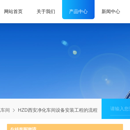
网站首页
关于我们
产品中心
新闻中心
化车间
HZD西安净化车间设备安装工程的流程