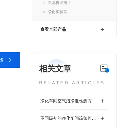
空调机组施工
净化实验室
查看全部产品
骤
相关文章
RELATED ARTICLES
净化车间空气洁净度检测方法介绍
不同级别的净化车间该如何选择空气过滤器