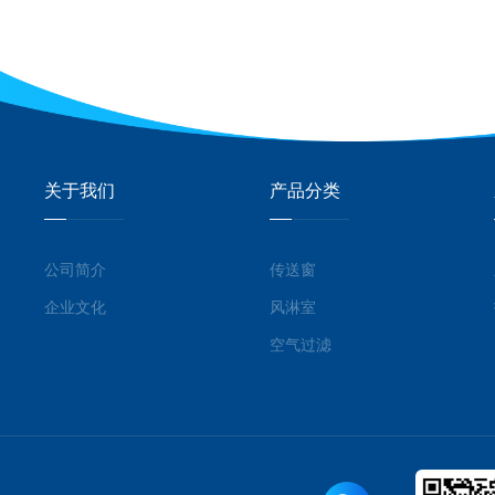
关于我们
产品分类
公司简介
传送窗
企业文化
风淋室
空气过滤