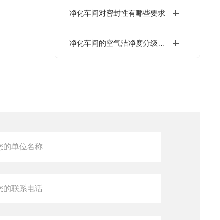
净化车间对密封性有哪些要求
净化车间的空气洁净度分级标准有哪些