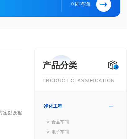
立即咨询
产品分类
PRODUCT CLASSIFICATION
净化工程
方案以及报
食品车间
电子车间