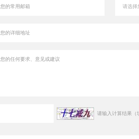
请输入计算结果（