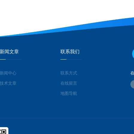
新闻文章
联系我们
新闻中心
联系方式
技术文章
在线留言
地图导航