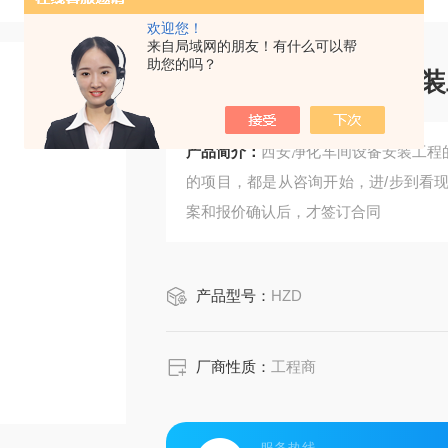
欢迎您！
来自局域网的朋友！有什么可以帮
助您的吗？
西安净化车间设备安装
产品简介：
西安净化车间设备安装工程
的项目，都是从咨询开始，进/步到看
案和报价确认后，才签订合同
产品型号：
HZD
厂商性质：
工程商