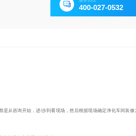
服务热线
400-027-0532
，都是从咨询开始，进
/
步到看现场，然后根据现场确定净化车间装修