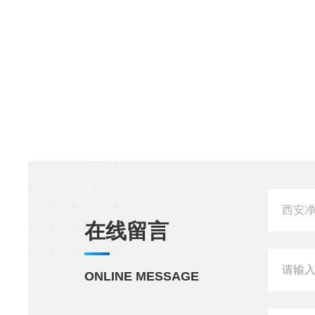
在线留言
ONLINE MESSAGE