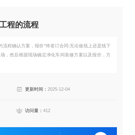
工程的流程
的流程确认方案，报价*终签订合同:无论做线上还是线下
现场，然后根据现场确定净化车间装修方案以及报价，方
更新时间：
2025-12-04
访问量：
412