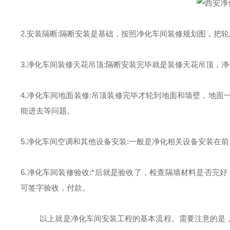
2.安装隔断:隔断安装是基础，按照净化车间装修规划图，把轮
3.净化车间装修天花吊顶:隔断安装完毕就是装修天花吊顶，
4.净化车间地面装修:吊顶装修完毕才轮到地面和墙壁，地
能进去等问题。
5.净化车间空调和其他设备安装:一般是净化相关设备安装在
6.净化车间装修验收:
*
后就是验收了，检查隔墙材料是否完好
可签字验收，付款。
以上就是净化车间安装工程的基本流程。需要注意的是