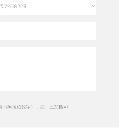
填写阿拉伯数字），如：三加四=7