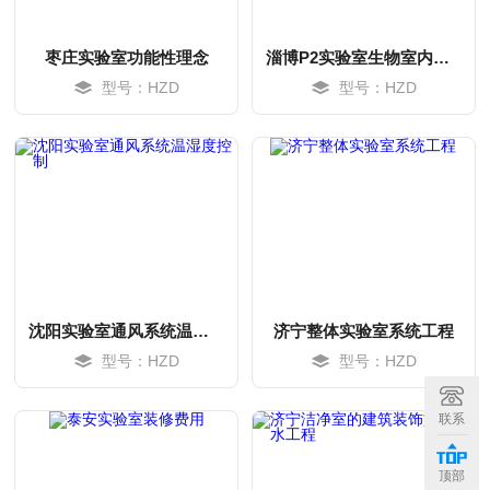
枣庄实验室功能性理念
淄博P2实验室生物室内装修
型号：HZD
型号：HZD
沈阳实验室通风系统温湿度控制
济宁整体实验室系统工程
型号：HZD
型号：HZD
MORE
MORE
联系
顶部