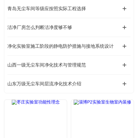
青岛无尘车间等级应按照实际工程选择
洁净厂房怎么判断洁净度够不够
净化实验室施工阶段的静电防护措施与接地系统设计
山西一级无尘车间净化技术与管理规范
山东万级无尘车间层流净化技术介绍