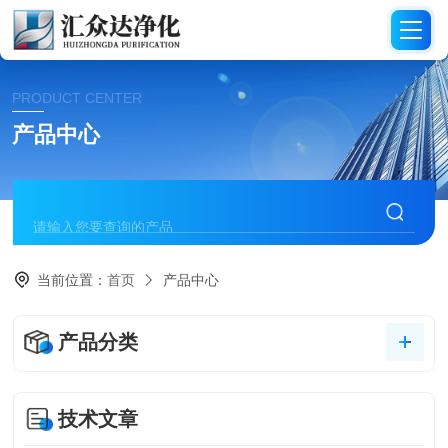
PRODUCT CENTER
产品中心
当前位置：
首页
产品中心
产品分类
技术文章