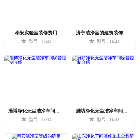
泰安实验室装修费用
济宁洁净室的建筑装饰施工防水工程
型号：HZD
型号：HZD
MORE
MORE
淄博净化无尘洁净车间噪音控制介绍
潍坊净化无尘洁净车间噪音控制介绍
型号：HZD
型号：HZD
MORE
MORE