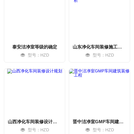
泰安洁净室等级的确定
山东净化车间装修施工全程解析
型号：HZD
型号：HZD
MORE
MORE
山西净化车间装修设计规划
晋中洁净室GMP车间建筑装修工程
型号：HZD
型号：HZD