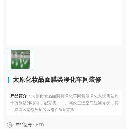
太原化妆品面膜类净化车间装修
产品简介：
太原化妆品面膜类净化车间装修净化系统需达到
十万级洁净标准，配置初、中、高效三级空气过滤系统，其
中灌装区需额外加装局部百级层流罩
产品型号：
HZD