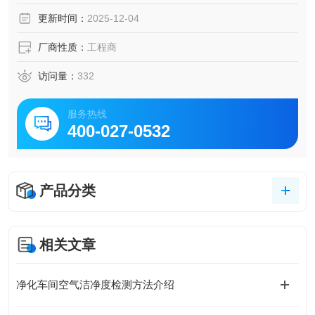
更新时间：
2025-12-04
厂商性质：
工程商
访问量：
332
服务热线
400-027-0532
产品分类
相关文章
净化车间空气洁净度检测方法介绍