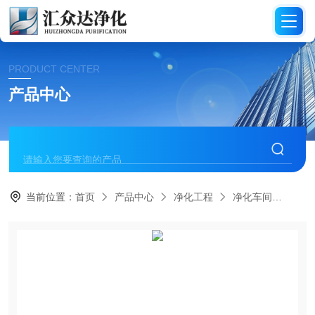
PRODUCT CENTER
产品中心
当前位置：
首页
产品中心
净化工程
净化车间
HZ