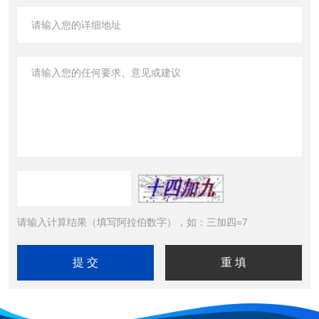
请输入计算结果（填写阿拉伯数字），如：三加四=7