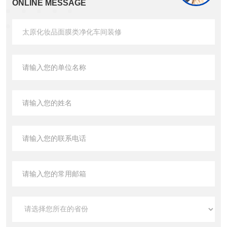
ONLINE MESSAGE