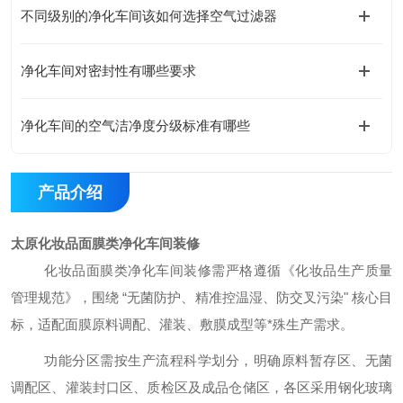
不同级别的净化车间该如何选择空气过滤器
净化车间对密封性有哪些要求
净化车间的空气洁净度分级标准有哪些
产品介绍
太原化妆品面膜类净化车间装修
化妆品面膜类净化车间装修需严格遵循《化妆品生产质量
管理规范》，围绕
“无菌防护、精准控温湿、防交叉污染" 核心目
标，适配面膜原料调配、灌装、敷膜成型等
*
殊生产需求。
功能分区需按生产流程科学划分，明确原料暂存区、无菌
调配区、灌装封口区、质检区及成品仓储区，各区采用钢化玻璃