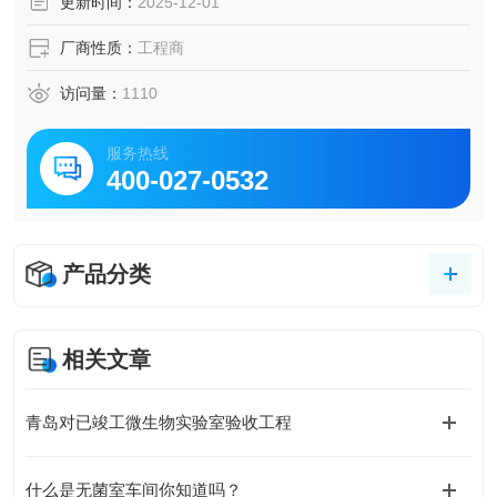
更新时间：
2025-12-01
厂商性质：
工程商
访问量：
1110
服务热线
400-027-0532
产品分类
相关文章
青岛对已竣工微生物实验室验收工程
什么是无菌室车间你知道吗？