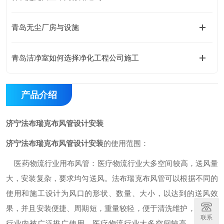
青岛无尘厂房与设施
青岛洁净室如何选择净化工程公司施工
产品介绍
济宁法布瑞克布风管设计安装
济宁法布瑞克布风管设计安装
的使用范围：
医药物流行业用布风管：医疗物流行业大多空间较高，送风量
大，安装复杂，要求均匀送风。法布瑞克布风管可以根据不同的
使用和施工设计为风口的形状、数量、大小，以达到的送风效
果，并且安装便捷、周期短，重量较轻，便于清洗维护，已经在
联系
行业内被广泛推广使用。医疗物流行业大多空间较高，送风量