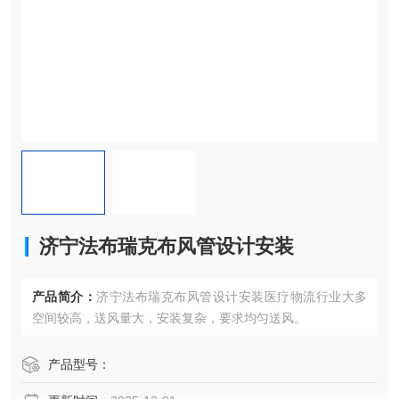
济宁法布瑞克布风管设计安装
产品简介：
济宁法布瑞克布风管设计安装医疗物流行业大多
空间较高，送风量大，安装复杂，要求均匀送风。
产品型号：