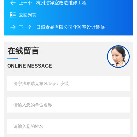
杭州洁净室改造维修工程
上一个：
返回列表
日照食品有限公司化验室设计装修
下一个：
在线留言
ONLINE MESSAGE