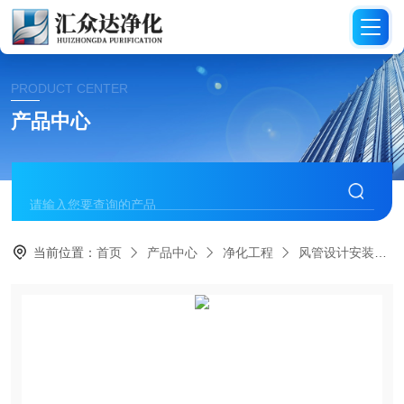
PRODUCT CENTER
产品中心
当前位置：
首页
产品中心
净化工程
风管设计安装