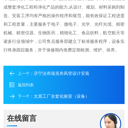
成整套净化工程和净化产品的能力
,
从设计、规划、材料采购到制
造、安装工序均有严格的操作程序和规范，能有效保证工程进度
和工程质量，主要服务于电子、微电子、光学、光纤光缆、精密
机械、精密仪器、生物医药，精细化工、食品饮料，航空航天等
诸多行业领域中，公司售后服务部建立了标准服务程序，设备实
行终身跟踪服务，并于保修期内免费定期检测、维护、保养。
济宁法布瑞克布风管设计安装
上一个：
返回列表
太原工厂全套化验室（设备）
下一个：
在线留言