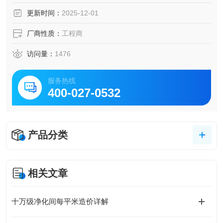
更新时间：
2025-12-01
厂商性质：
工程商
访问量：
1476
服务热线
400-027-0532
产品分类
相关文章
十万级净化间每平米造价详解