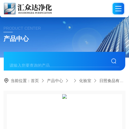
PRODUCT CENTER
产品中心
当前位置：
首页
产品中心
化验室
日照食品有限公司化验室设计装修