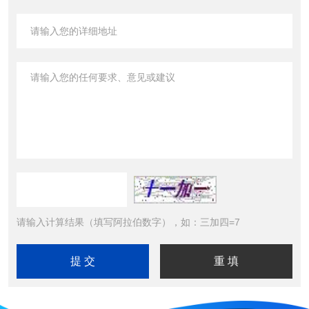
请输入计算结果（填写阿拉伯数字），如：三加四=7