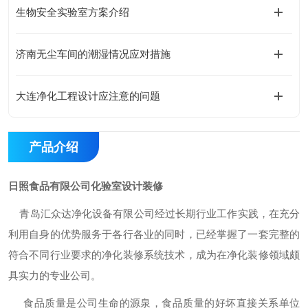
生物安全实验室方案介绍
济南无尘车间的潮湿情况应对措施
大连净化工程设计应注意的问题
产品介绍
日照食品有限公司化验室设计装修
青岛汇众达净化设备有限公司经过长期行业工作实践，在充分
利用自身的优势服务于各行各业的同时，已经掌握了一套完整的
符合不同行业要求的净化装修系统技术，成为在净化装修领域颇
具实力的专业公司。
食品质量是公司生命的源泉，食品质量的好坏直接关系单位