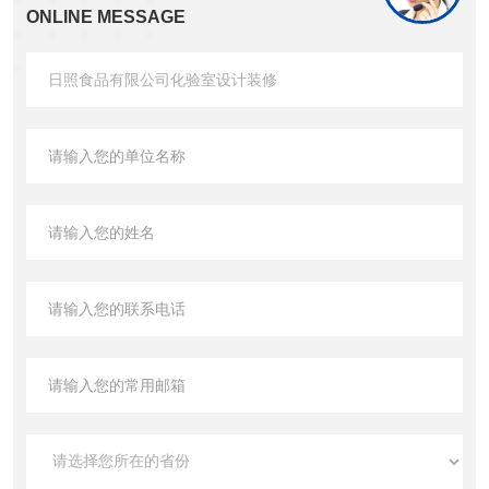
ONLINE MESSAGE