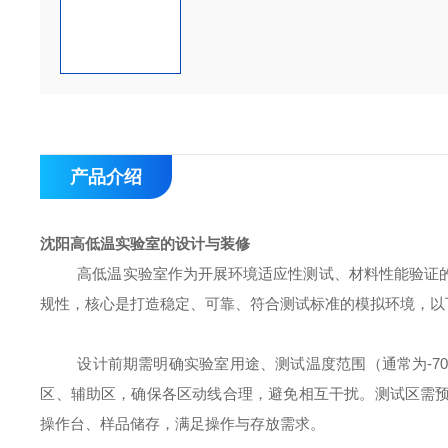
产品介绍
沈阳高低温实验室的设计与装修
高低温实验室作为开展环境适应性测试、材料性能验证
规性，核心是打造稳定、可靠、符合测试标准的模拟环境，以
设计前期需明确实验室用途、测试温度范围（通常为
-
区、辅助区，确保各区动线合理，避免相互干扰。测试区需
操作台、样品储存，满足操作与存放需求。