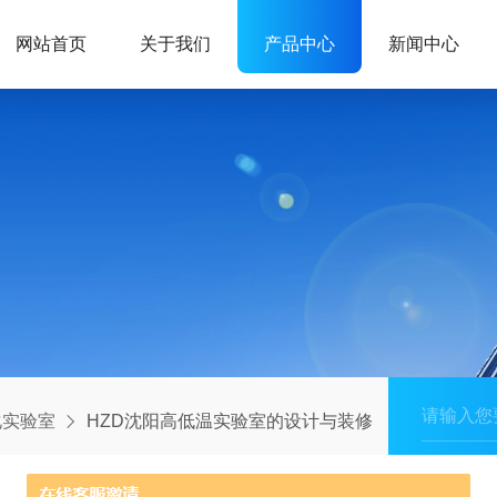
网站首页
关于我们
产品中心
新闻中心
化实验室
HZD沈阳高低温实验室的设计与装修