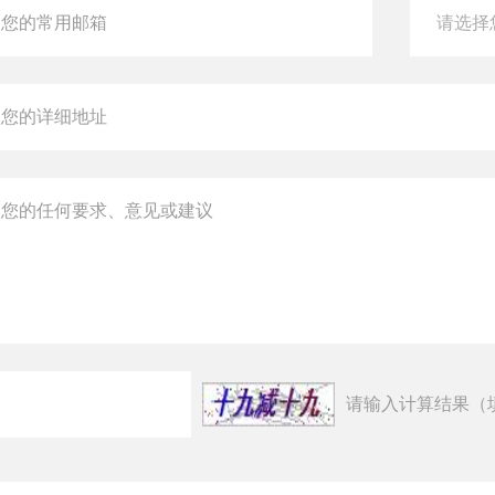
请输入计算结果（