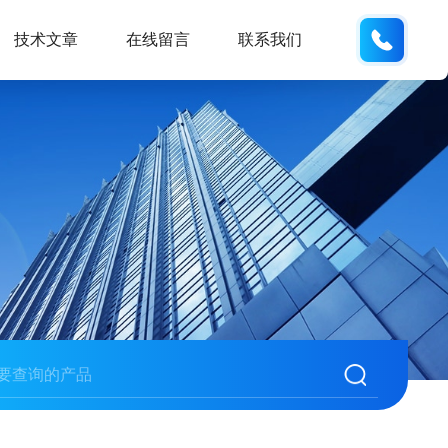
186532
技术文章
在线留言
联系我们