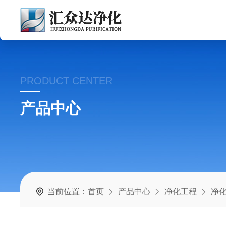
PRODUCT CENTER
产品中心
当前位置：
首页
产品中心
净化工程
净