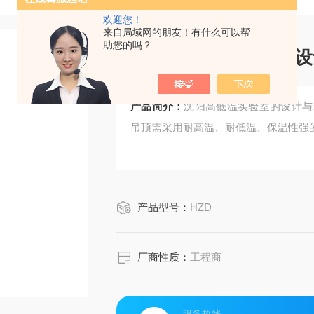
欢迎您！
来自局域网的朋友！有什么可以帮
助您的吗？
沈阳高低温实验室的设
产品简介：
沈阳高低温实验室的设计与
吊顶需采用耐高温、耐低温、保温性强
产品型号：
HZD
厂商性质：
工程商