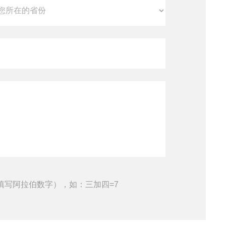
填写阿拉伯数字），如：三加四=7