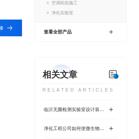
空调机组施工
净化实验室
修
查看全部产品
相关文章
RELATED ARTICLES
临沂无菌检测实验室设计装修要点
净化工程公司如何使微生物实验室达到无菌效果