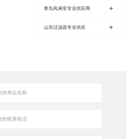
青岛风淋室专业供应商
山东过滤器专业供应