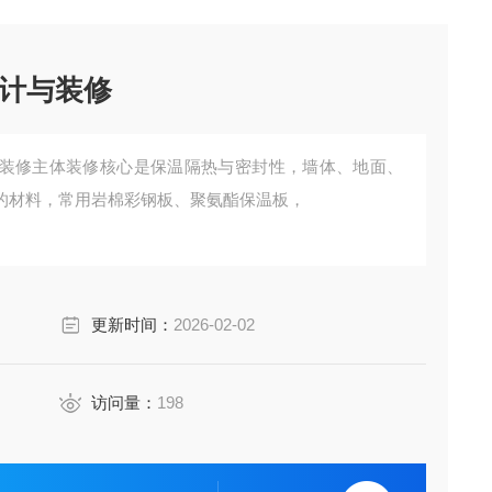
计与装修
装修主体装修核心是保温隔热与密封性，墙体、地面、
的材料，常用岩棉彩钢板、聚氨酯保温板，
更新时间：
2026-02-02
访问量：
198