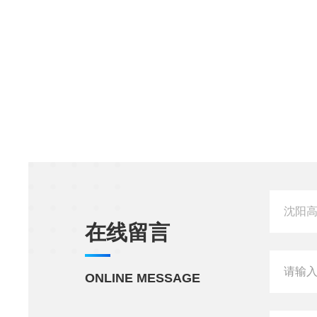
在线留言
ONLINE MESSAGE