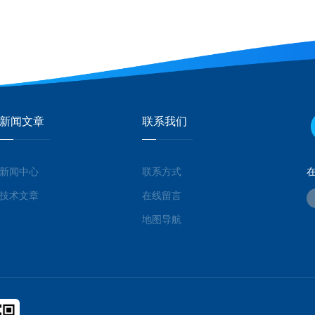
新闻文章
联系我们
新闻中心
联系方式
技术文章
在线留言
地图导航