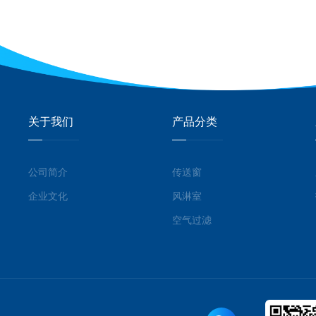
关于我们
产品分类
公司简介
传送窗
企业文化
风淋室
空气过滤