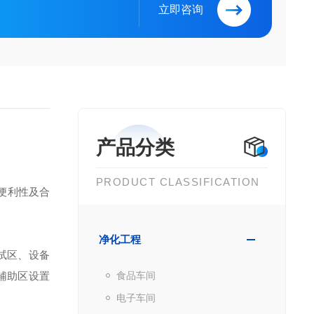
立即咨询
产品分类
PRODUCT CLASSIFICATION
便利性及合
净化工程
测试区、设备
辅助区设置
食品车间
电子车间