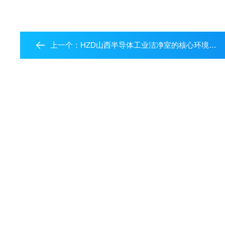
上一个：
HZD山西半导体工业洁净室的核心环境要求