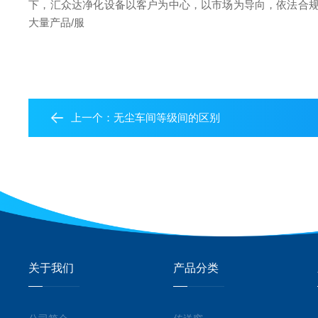
下，汇众达净化设备以客户为中心，以市场为导向，依法合规
大量产品/服
上一个：
无尘车间等级间的区别
关于我们
产品分类