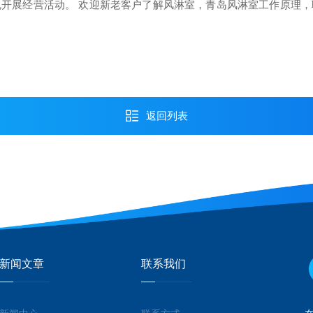
开展经营活动。 欢迎新老客户了解风淋室，青岛风淋室工作原理
返回列表
新闻文章
联系我们