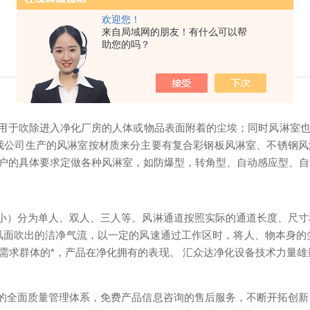
欢迎您！
来自局域网的朋友！有什么可以帮
助您的吗？
用于吹除进入净化厂房的人体或物品表面附着的尘埃；同时风淋室也
我公司生产的风淋室按材质来分主要有复合彩钢板风淋室、不锈钢
户的具体要求定做各种风淋室，如防爆型，转角型、自动感应型、自
）分为单人、双人、三人等。风淋通道按照实际的通道长度、尺寸
风面吹出的洁净气流，以一定的风速通过工作区时，将人、物本身的
需求群体的*，产品在净化拥有的表现。 汇众达净化设备技术力量雄
全面质量管理体系，免费产品信息咨询的售后服务，不断开拓创新