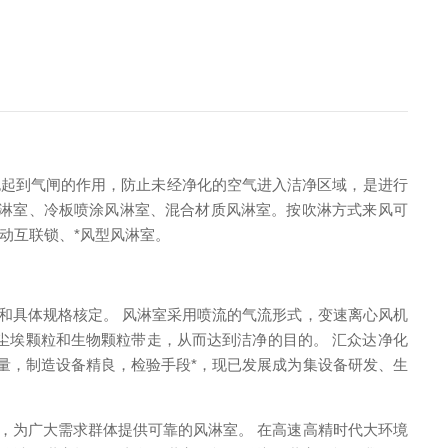
起到气闸的作用，防止未经净化的空气进入洁净区域，是进行
风淋室、冷板喷涂风淋室、混合材质风淋室。按吹淋方式来风可
动互联锁、*风型风淋室。
和具体规格核定。 风淋室采用喷流的气流形式，变速离心风机
尘埃颗粒和生物颗粒带走，从而达到洁净的目的。 汇众达净化
量，制造设备精良，检验手段*，现已发展成为集设备研发、生
，为广大需求群体提供可靠的风淋室。 在高速高精时代大环境