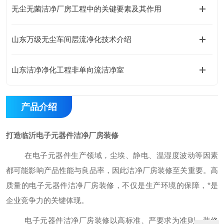
无尘无菌洁净厂房工程中的关键要素及其作用
山东万级无尘车间层流净化技术介绍
山东洁净净化工程非单向流洁净室
产品介绍
打造临沂电子元器件洁净厂房装修
在电子元器件生产领域，尘埃、静电、温湿度波动等因素
都可能影响产品性能与良品率，因此洁净厂房装修至关重要。高
质量的电子元器件洁净厂房装修，不仅是生产环境的保障，
*是
企业竞争力的关键体现。
电子元器件洁净厂房装修以高标准、严要求为准则。装修