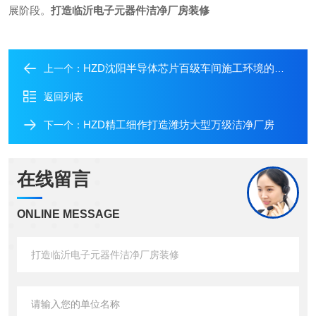
展阶段。
打造临沂电子元器件洁净厂房装修
HZD沈阳半导体芯片百级车间施工环境的建造艺术
上一个：
返回列表
HZD精工细作打造潍坊大型万级洁净厂房
下一个：
在线留言
ONLINE MESSAGE