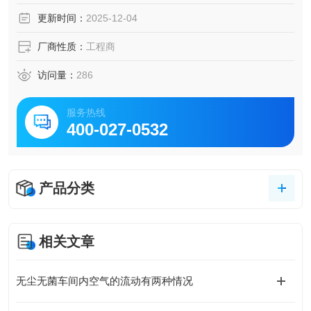
更新时间：
2025-12-04
厂商性质：
工程商
访问量：
286
服务热线
400-027-0532
产品分类
相关文章
无尘无菌车间内空气的流动有两种情况