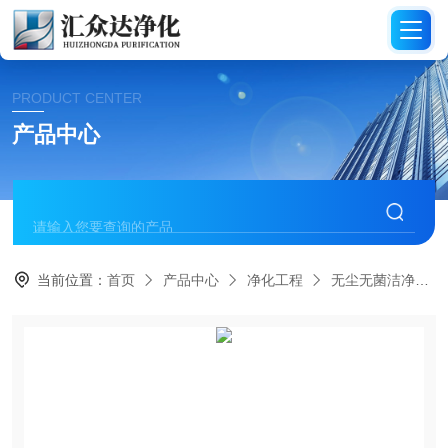
PRODUCT CENTER
产品中心
当前位置：
首页
产品中心
净化工程
无尘无菌洁净厂房