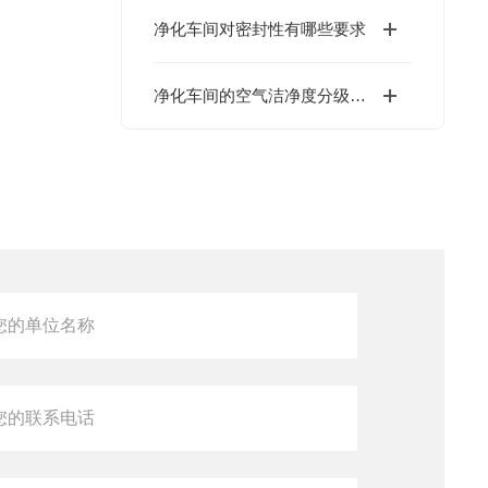
净化车间对密封性有哪些要求
净化车间的空气洁净度分级标准有哪些