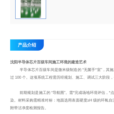
产品介绍
沈阳半导体芯片百级车间施工环境的建造艺术
半导体芯片百级车间是微米级制造的
“无菌手*室"，其施
过 100 个。这项系统工程需历经规划、施工、调试三大阶段
前期规划是施工的
“导航图"。需*完成场地环境评估，
染。材料采购需精准对标：地面选用表面硬度≥H 级的环氧自流平
附带洁净度检测报告。