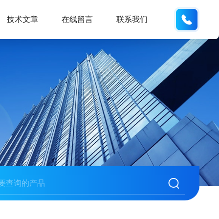
186532
技术文章
在线留言
联系我们