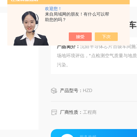
欢迎您！
来自局域网的朋友！有什么可以帮
助您的吗？
沈阳半导体芯片百级车
产品简介：
沈阳半导体芯片百级车间施工
场地环境评估，*点检测空气质量与地
污染。
产品型号：
HZD
厂商性质：
工程商