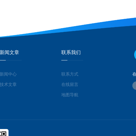
新闻文章
联系我们
新闻中心
联系方式
技术文章
在线留言
地图导航