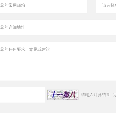
请输入计算结果（