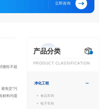
立即咨询
产品分类
PRODUCT CLASSIFICATION
 粒径微粒不超
净化工程
避免交*污
所有材料均需
食品车间
电子车间