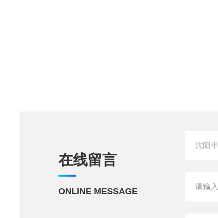
在线留言
ONLINE MESSAGE