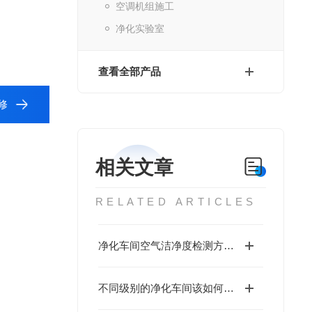
空调机组施工
净化实验室
查看全部产品
修
相关文章
RELATED ARTICLES
净化车间空气洁净度检测方法介绍
不同级别的净化车间该如何选择空气过滤器