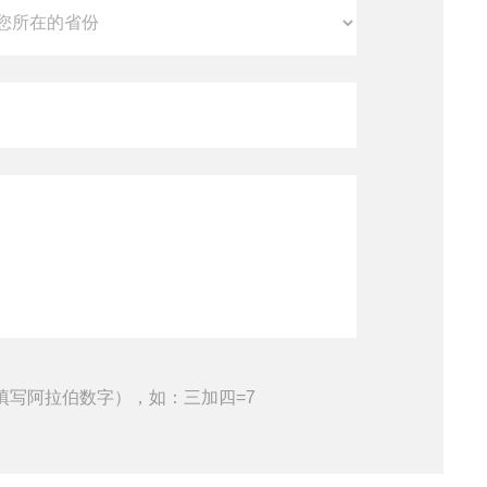
填写阿拉伯数字），如：三加四=7