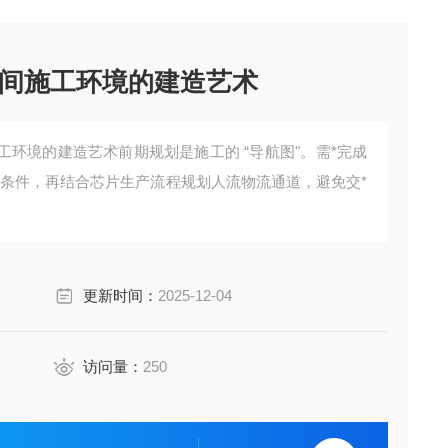
间施工环境的建造艺术
环境的建造艺术前期规划是施工的 “导航图"。需*完成
质条件，再结合芯片生产流程规划人流物流通道，避免交*
更新时间：
2025-12-04
访问量：
250