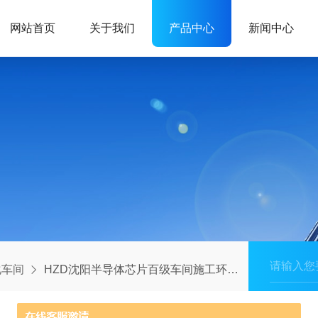
网站首页
关于我们
产品中心
新闻中心
化车间
HZD沈阳半导体芯片百级车间施工环境的建造艺术