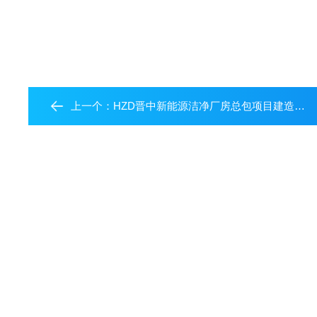
上一个：
HZD晋中新能源洁净厂房总包项目建造与品质