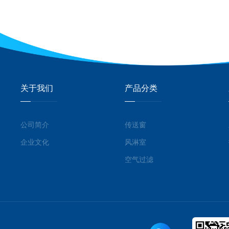
关于我们
产品分类
公司简介
传送窗
企业文化
风淋室
空气过滤