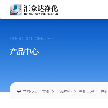
PRODUCT CENTER
产品中心
当前位置：
首页
产品中心
净化工程
净