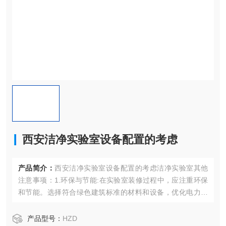
西安洁净实验室设备配置的考虑
产品简介：
西安洁净实验室设备配置的考虑洁净实验室其他
注意事项：1.环保与节能:在实验室装修过程中，应注重环保
和节能。选择符合绿色建筑标准的材料和设备，优化电力、
空调和通风系统的节能设计。
产品型号：
HZD