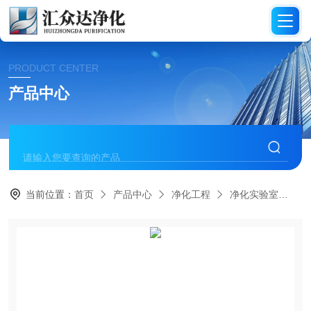
PRODUCT CENTER
产品中心
当前位置：
首页
产品中心
净化工程
净化实验室
H