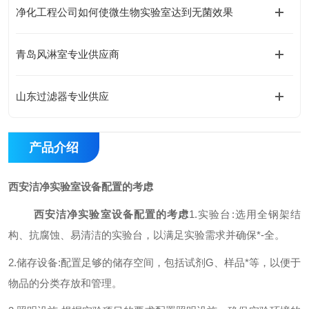
净化工程公司如何使微生物实验室达到无菌效果
青岛风淋室专业供应商
山东过滤器专业供应
产品介绍
西安洁净实验室设备配置的考虑
西安洁净实验室设备配置的考虑
1.实验台:选用全钢架结
构、抗腐蚀、易清洁的实验台，以满足实验需求并确保*-全。
2.储存设备:配置足够的储存空间，包括试剂G、样品*等，以便于
物品的分类存放和管理。