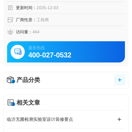
更新时间：
2025-12-03
厂商性质：
工程商
访问量：
464
服务热线
400-027-0532
产品分类
相关文章
临沂无菌检测实验室设计装修要点