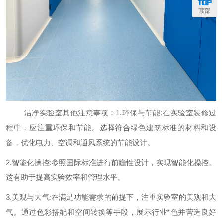
顶部
洁净实验室其他注意事项：
1.环保与节能:在实验室装修过
程中，应注重环保和节能。选择符合绿色建筑标准的材料和设
备，优化电力、空调和通风系统的节能设计。
2.智能化操控:参照国际标准进行前瞻性设计，实现智能化操控。
这有助于提高实验效率和管理水平。
3.美观与大气:在满足功能需求的前提下，注重实验室的美观和大
气。通过色彩搭配和空间转换等手段，展示行业*色并营造良好