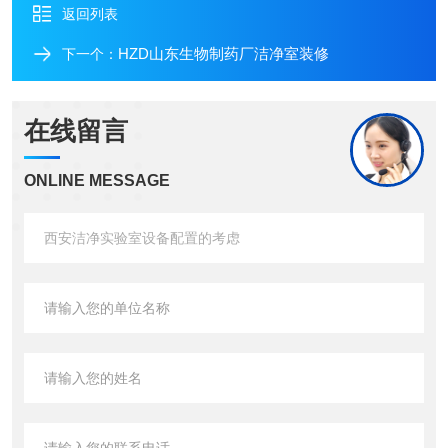
返回列表
HZD山东生物制药厂洁净室装修
下一个：
在线留言
ONLINE MESSAGE