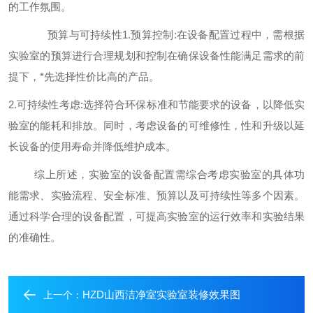
的工作氛围。
预算与可持续性
1.预算控制:在设备配置过程中，需根据
实验室的预算进行合理规划和控制在确保设备性能满足需求的前
提下，*先选择性价比高的产品。
2.可持续性考虑:选择符合环保标准和节能要求的设备，以降低实
验室的能耗和排放。同时，考虑设备的可维修性，性和升级以延
长设备的使用寿命并降低维护成本。
综上所述，实验室的设备配置需综合考虑实验室的具体功
能需求、实验流程、安全标准、预算以及可持续性等多个因素。
通过科学合理的设备配置，可提高实验室的运行效率和实验结果
的准确性。
HZD山西洁净室实验室装修效果图
上一个：