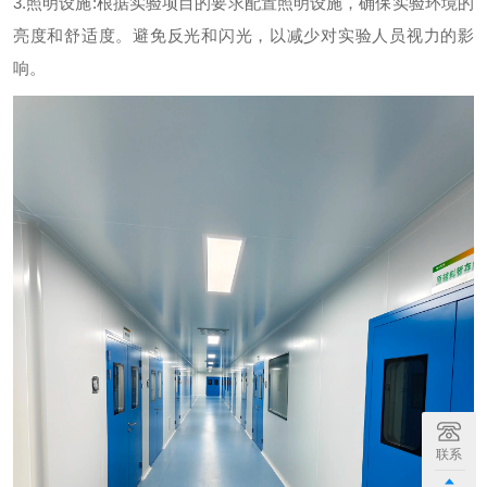
3.照明设施:根据实验项目的要求配置照明设施，确保实验环境的
亮度和舒适度。避免反光和闪光，以减少对实验人员视力的影
响。
联系