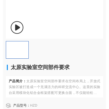
太原实验室空间部件要求
产品简介：
太原实验室空间部件要求在空间布局上，开放式
实验区被打造成一个充满活力的科研交流中心。这里的实验
台采用模块化铝合金框架搭配可更换台面，不仅能轻松应对
各类复杂实验，还能根据不同科研项目的规模和需求
产品型号：
HZD