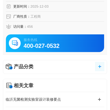
更新时间：
2025-12-03
厂商性质：
工程商
访问量：
456
服务热线
400-027-0532
产品分类
相关文章
临沂无菌检测实验室设计装修要点