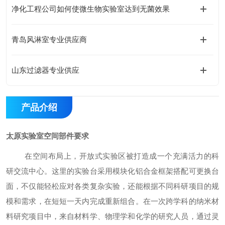
净化工程公司如何使微生物实验室达到无菌效果
青岛风淋室专业供应商
山东过滤器专业供应
产品介绍
太原实验室空间部件要求
在空间布局上，开放式实验区被打造成一个充满活力的科
研交流中心。这里的实验台采用模块化铝合金框架搭配可更换台
面，不仅能轻松应对各类复杂实验，还能根据不同科研项目的规
模和需求，在短短一天内完成重新组合。在一次跨学科的纳米材
料研究项目中，来自材料学、物理学和化学的研究人员，通过灵