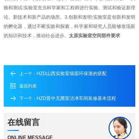
验和测试:实验室充当科学家和工程师进行实验、测试和验证新理
论、新技术和新产品的场所。3.创新和发明:实验室是创新和发明
的孵化器，通过不断实验和探索，科学家和研究人员能够发现新
的知识和技术，推动社会进步。
太原实验室空间部件要求
HZD山西实验室墙面环保漆的搭配
上一个：
返回列表
HZD晋中无菌室洁净车间装修基本流程
下一个：
在线留言
ONLINE MESSAGE