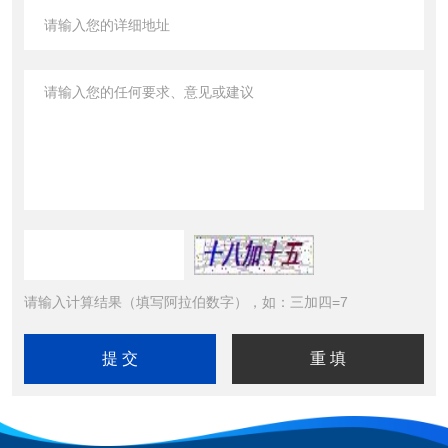
请输入计算结果（填写阿拉伯数字），如：三加四=7