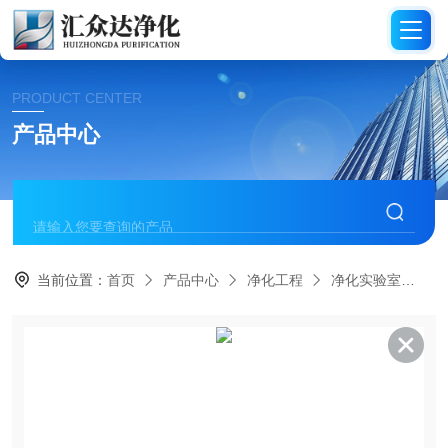
PRODUCT CENTER
产品中心
当前位置：
首页
产品中心
净化工程
净化实验室
H