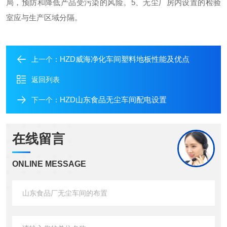
局，预防和降低产品受污染的风险。5、无尘厂房内设置的检验
室应与生产区域分隔。
HZD威海净化车间塑料地板性能及优点
上一个：
返回列表
HZD山东食品无尘车间配电设置
下一个：
在线留言
ONLINE MESSAGE