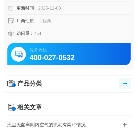
更新时间：
2025-12-03
厂商性质：
工程商
访问量：
754
服务热线
400-027-0532
产品分类
相关文章
无尘无菌车间内空气的流动有两种情况