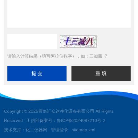
请输入计算结果（填写阿拉伯数字），如：三加四=7
Copyright © 2026青岛汇众达净化设备有限公司 All Rights
Reserved 工信部备案号：
鲁ICP备2024097210号-2
技术支持：
化工仪器网
管理登录
sitemap.xml