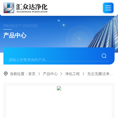
PRODUCT CENTER
产品中心
当前位置：
首页
产品中心
净化工程
无尘无菌洁净厂房