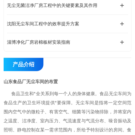
无尘无菌洁净厂房工程中的关键要素及其作用
沈阳无尘车间工程中的效率提升方案
淄博净化厂房岩棉板材安装指南
产品介绍
山东食品厂无尘车间的布置
食品卫生和
*全关系到每一个人的身体健康。食品无尘车间为
食品生产的卫生环境提供*要保障。无尘车间是指将一定空间范
围内空气中的微粒子、有害空气、细菌等污染物排除，并将室内
之温度、洁净度、室内压力、气流速度与气流分布、噪音振动及
照明、静电控制在某一需求范围内，所给予特别设计的房间。食