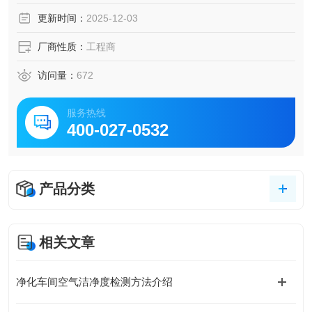
定，必须通过长期使用观测。
更新时间：
2025-12-03
厂商性质：
工程商
访问量：
672
服务热线
400-027-0532
产品分类
相关文章
净化车间空气洁净度检测方法介绍