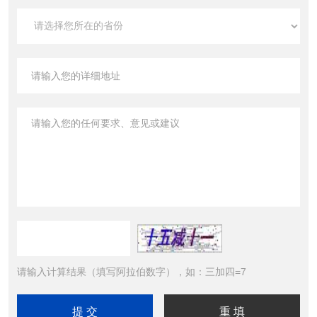
请输入计算结果（填写阿拉伯数字），如：三加四=7