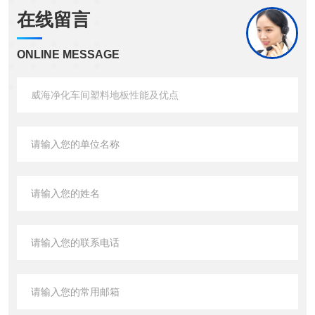
在线留言
ONLINE MESSAGE