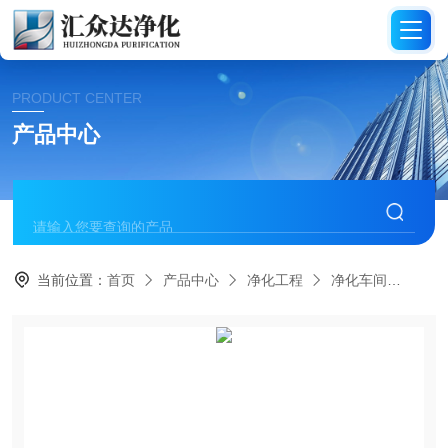
PRODUCT CENTER
产品中心
当前位置：
首页
产品中心
净化工程
净化车间
HZ