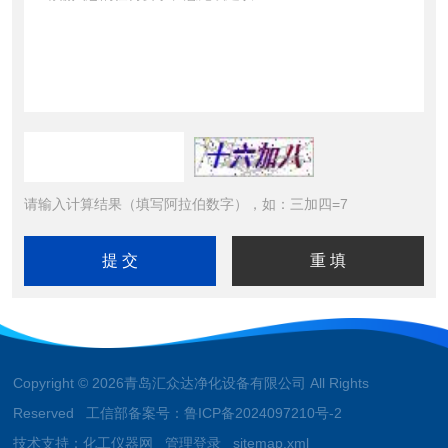
请输入计算结果（填写阿拉伯数字），如：三加四=7
Copyright © 2026青岛汇众达净化设备有限公司 All Rights
Reserved 工信部备案号：
鲁ICP备2024097210号-2
技术支持：
化工仪器网
管理登录
sitemap.xml