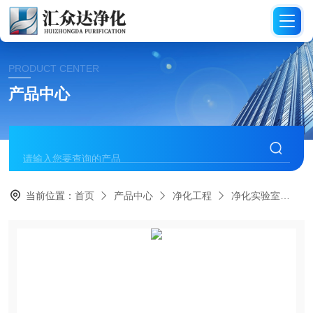
PRODUCT CENTER
产品中心
当前位置：
首页
产品中心
净化工程
净化实验室
H