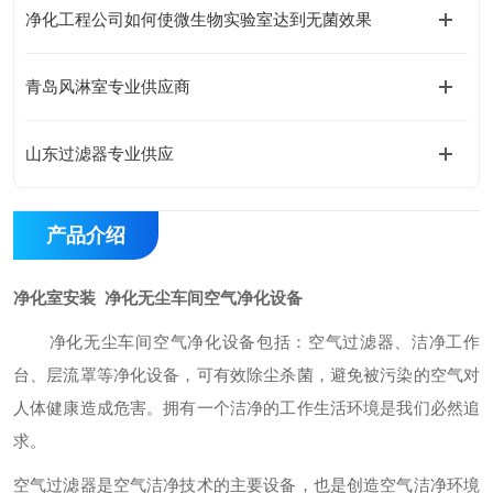
净化工程公司如何使微生物实验室达到无菌效果
青岛风淋室专业供应商
山东过滤器专业供应
产品介绍
净化室安装 净化无尘车间空气净化设备
净化无尘车间空气净化设备
包括：空气过滤器、洁净工作
台、层流罩等净化设备，可有效除尘杀菌，避免被污染的空气对
人体健康造成危害。拥有一个洁净的工作生活环境是我们必然追
求。
空气过滤器是空气洁净技术的主要设备，也是创造空气洁净环境