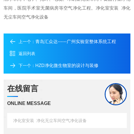
车间，医院手术室无菌病房等空气净化工程。净化室安装 净化
无尘车间空气净化设备
青岛汇众达------广州实验室整体系统工程
上一个：
返回列表
HZD净化微生物室的设计与装修
下一个：
在线留言
ONLINE MESSAGE