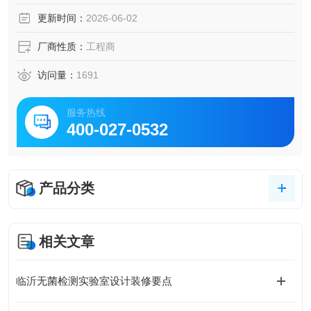
更新时间：
2026-06-02
厂商性质：
工程商
访问量：
1691
服务热线
400-027-0532
产品分类
相关文章
临沂无菌检测实验室设计装修要点