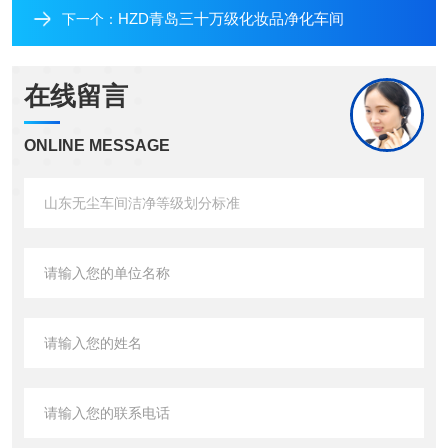
HZD青岛三十万级化妆品净化车间
下一个：
在线留言
ONLINE MESSAGE