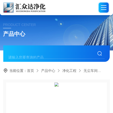
PRODUCT CENTER
产品中心
当前位置：
首页
产品中心
净化工程
无尘车间
HZ