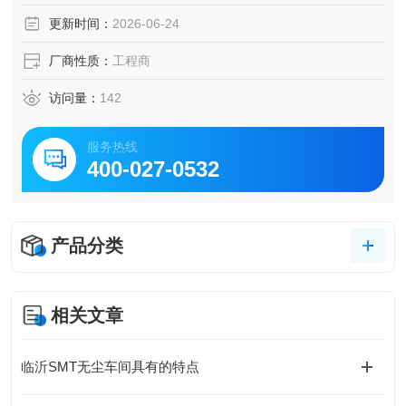
更新时间：
2026-06-24
厂商性质：
工程商
访问量：
142
服务热线
400-027-0532
产品分类
相关文章
临沂SMT无尘车间具有的特点