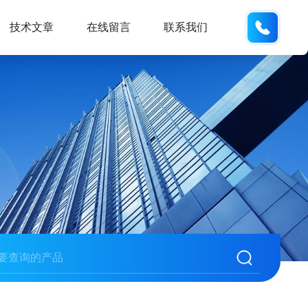
186532
技术文章
在线留言
联系我们