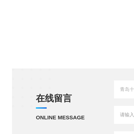
在线留言
ONLINE MESSAGE