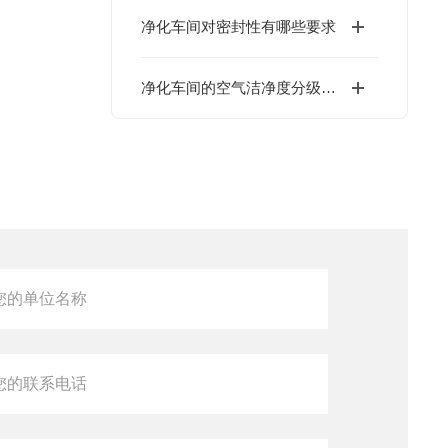
净化车间对密封性有哪些要求
净化车间的空气洁净度分级标准有哪些