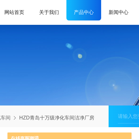
网站首页
关于我们
产品中心
新闻中心
化车间
HZD青岛十万级净化车间洁净厂房