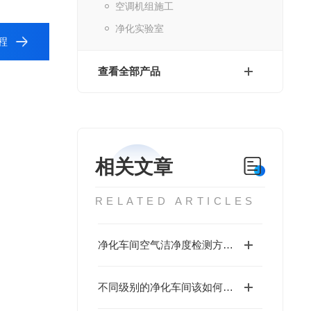
空调机组施工
净化实验室
程
查看全部产品
相关文章
RELATED ARTICLES
净化车间空气洁净度检测方法介绍
不同级别的净化车间该如何选择空气过滤器