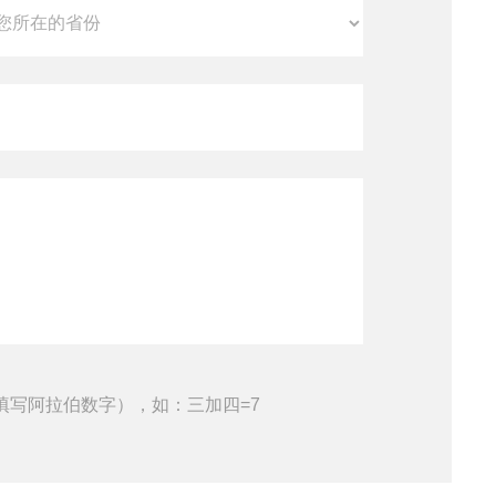
填写阿拉伯数字），如：三加四=7