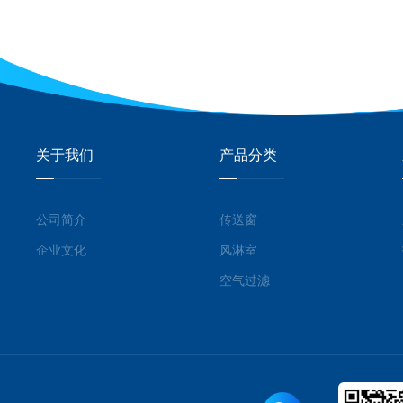
关于我们
产品分类
公司简介
传送窗
企业文化
风淋室
空气过滤