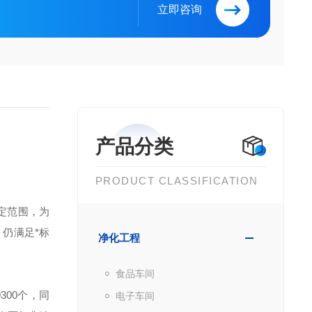
立即咨询
产品分类
PRODUCT CLASSIFICATION
规定范围，为
，仍满足
*
标
净化工程
食品车间
300个，同
电子车间