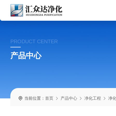
PRODUCT CENTER
产品中心
当前位置：
首页
产品中心
净化工程
净