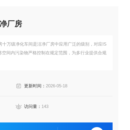
净厂房
房十万级净化车间是洁净厂房中应用广泛的级别，对应IS
级，核心是将空间内污染物严格控制在规定范围，为多行业提供合规
更新时间：
2026-05-18
访问量：
143