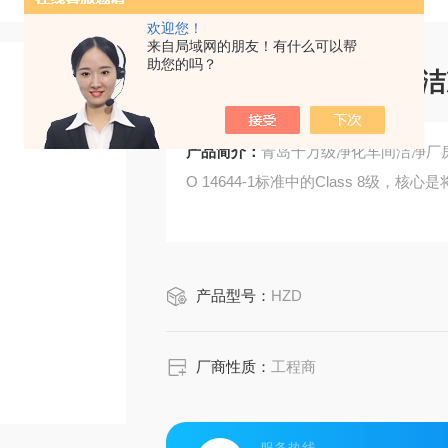
欢迎您！
来自局域网的朋友！有什么可以帮
助您的吗？
青岛十万级净化车间洁
产品简介：
青岛十万级净化车间洁净厂
O 14644-1标准中的Class 8
产品型号：
HZD
厂商性质：
工程商