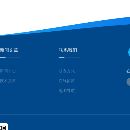
新闻文章
联系我们
新闻中心
联系方式
技术文章
在线留言
地图导航