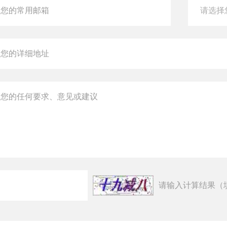
请输入计算结果（