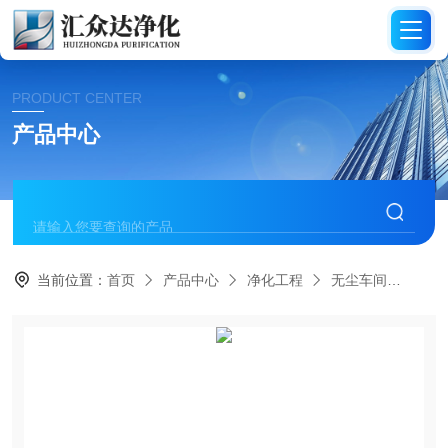
PRODUCT CENTER
产品中心
当前位置：
首页
产品中心
净化工程
无尘车间
HZ