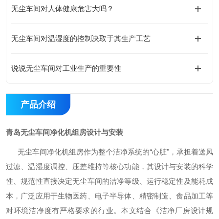
无尘车间对人体健康危害大吗？
无尘车间对温湿度的控制决取于其生产工艺
说说无尘车间对工业生产的重要性
产品介绍
青岛无尘车间净化机组房设计与安装
无尘车间净化机组房作为整个洁净系统的
“心脏"，承担着送风
过滤、温湿度调控、压差维持等核心功能，其设计与安装的科学
性、规范性直接决定无尘车间的洁净等级、运行稳定性及能耗成
本，广泛应用于生物医药、电子半导体、精密制造、食品加工等
对环境洁净度有严格要求的行业。本文结合《洁净厂房设计规