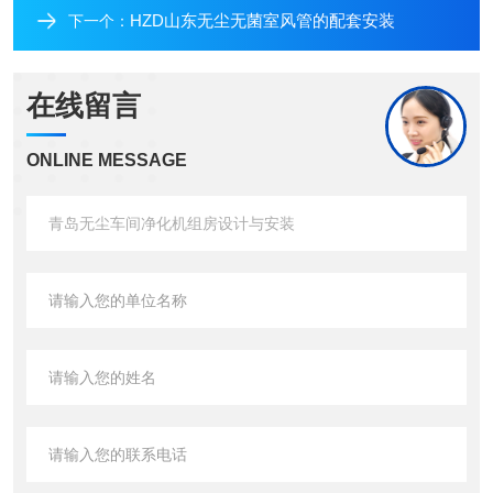
HZD山东无尘无菌室风管的配套安装
下一个：
在线留言
ONLINE MESSAGE