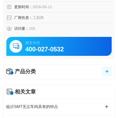
更新时间：
2026-05-11
厂商性质：
工程商
访问量：
155
服务热线
400-027-0532
产品分类
相关文章
临沂SMT无尘车间具有的特点