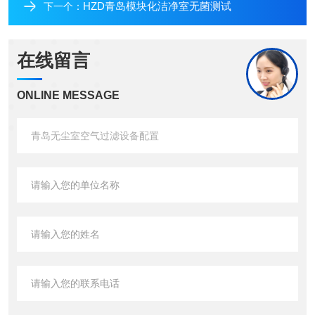
HZD青岛模块化洁净室无菌测试
下一个：
在线留言
ONLINE MESSAGE