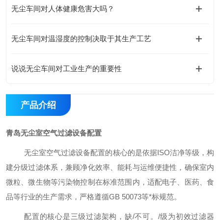
无尘车间对人体健康危害大吗？
无尘车间对温湿度的控制决取于其生产工艺
说说无尘车间对工业生产的重要性
产品介绍
青岛无尘室空气过滤设备配置
无尘室空气过滤设备配置的核心的是依据
ISO洁净等级，构
建分级过滤体系，兼顾净化效率、能耗与运维便捷性，确保室内
微粒、微生物等污染物控制在标准范围内，适配电子、医药、食
品等行业的生产需求，严格遵循GB 50073等
*
标规范。
配置的核心是三级过滤架构，缺
/
不可。
/
级为初效过滤器