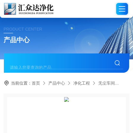
PRODUCT CENTER
产品中心
当前位置：
首页
产品中心
净化工程
无尘车间
HZ