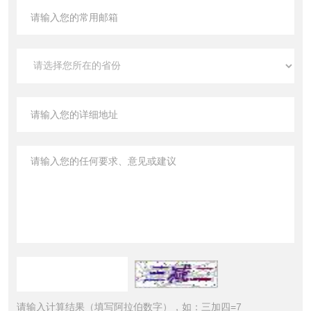
请输入计算结果（填写阿拉伯数字），如：三加四=7