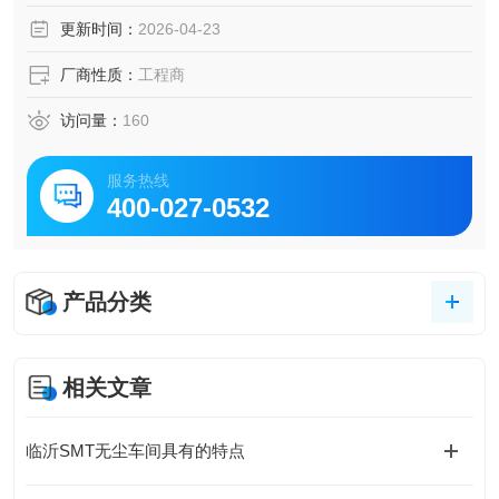
更新时间：
2026-04-23
厂商性质：
工程商
访问量：
160
服务热线
400-027-0532
产品分类
相关文章
临沂SMT无尘车间具有的特点