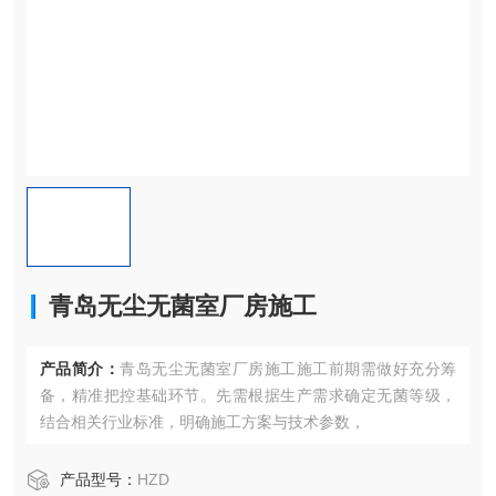
青岛无尘无菌室厂房施工
产品简介：
青岛无尘无菌室厂房施工施工前期需做好充分筹
备，精准把控基础环节。先需根据生产需求确定无菌等级，
结合相关行业标准，明确施工方案与技术参数，
产品型号：
HZD