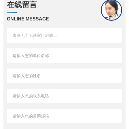
在线留言
ONLINE MESSAGE