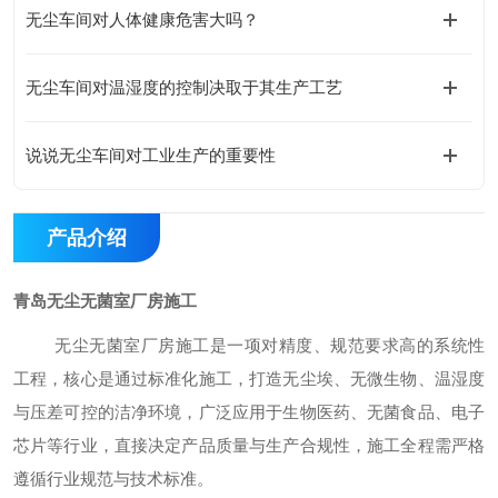
无尘车间对人体健康危害大吗？
无尘车间对温湿度的控制决取于其生产工艺
说说无尘车间对工业生产的重要性
产品介绍
青岛无尘无菌室厂房施工
无尘无菌室厂房施工是一项对精度、规范要求高的系统性
工程，核心是通过标准化施工，打造无尘埃、无微生物、温湿度
与压差可控的洁净环境，广泛应用于生物医药、无菌食品、电子
芯片等行业，直接决定产品质量与生产合规性，施工全程需严格
遵循行业规范与技术标准。