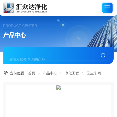
PRODUCT CENTER
产品中心
当前位置：
首页
产品中心
净化工程
无尘车间
HZ