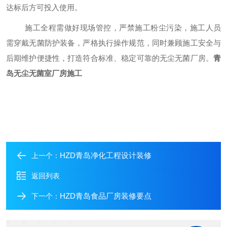
达标后方可投入使用。
施工全程需做好现场管控，严禁施工粉尘污染，施工人员
需穿戴无菌防护装备，严格执行操作规范，同时兼顾施工安全与
后期维护便捷性，打造符合标准、稳定可靠的无尘无菌厂房。
青
岛无尘无菌室厂房施工
HZD青岛净化工程设计装修
上一个：
返回列表
HZD青岛食品厂房装修要点
下一个：