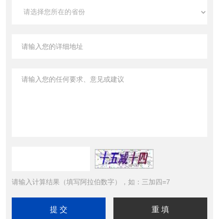
请输入计算结果（填写阿拉伯数字），如：三加四=7