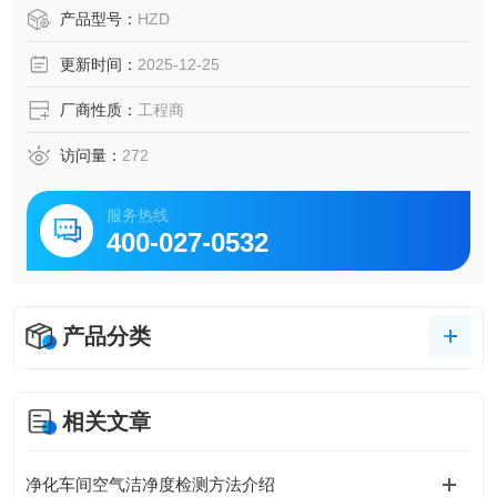
产品型号：
HZD
更新时间：
2025-12-25
厂商性质：
工程商
访问量：
272
服务热线
400-027-0532
产品分类
相关文章
净化车间空气洁净度检测方法介绍