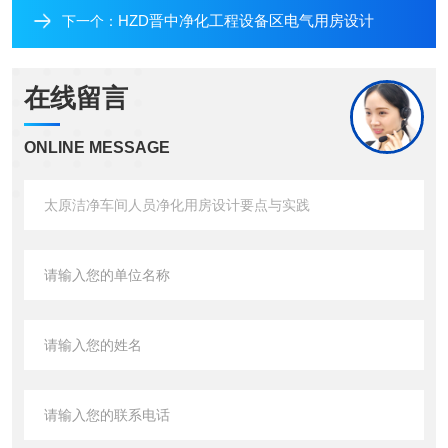
HZD晋中净化工程设备区电气用房设计
下一个：
在线留言
ONLINE MESSAGE