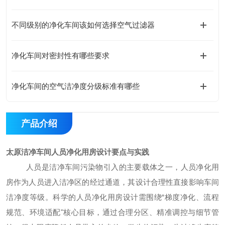
不同级别的净化车间该如何选择空气过滤器
净化车间对密封性有哪些要求
净化车间的空气洁净度分级标准有哪些
产品介绍
太原洁净车间人员净化用房设计要点与实践
人员是洁净车间污染物引入的主要载体之一，人员净化用
房作为人员进入洁净区的经
过
通道，其设计合理性直接影响车间
洁净度等级。科学的人员净化用房设计需围绕
“梯度净化、流程
规范、环境适配"核心目标，通过合理分区、精准调控与细节管