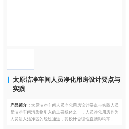
太原洁净车间人员净化用房设计要点与
实践
产品简介：
太原洁净车间人员净化用房设计要点与实践人员
是洁净车间污染物引入的主要载体之一，人员净化用房作为
人员进入洁净区的经过通道，其设计合理性直接影响车间洁
净度等级