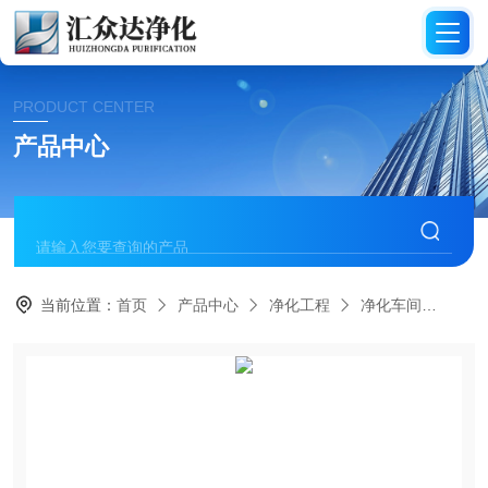
PRODUCT CENTER
产品中心
当前位置：
首页
产品中心
净化工程
净化车间
HZ