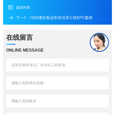
返回列表
HZD潍坊食品车间洁净工程EPC案例
下一个：
在线留言
ONLINE MESSAGE