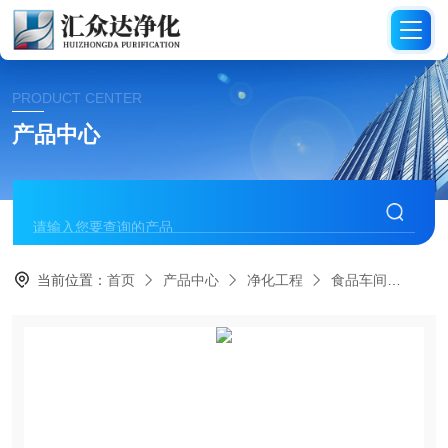
PRODUCT CENTER
产品中心
当前位置：
首页
产品中心
净化工程
食品车间
HZ