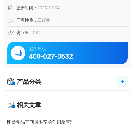
更新时间：
2025-12-04
厂商性质：
工程商
访问量：
267
服务热线
400-027-0532
产品分类
相关文章
即墨食品车间风淋室的作用及管理