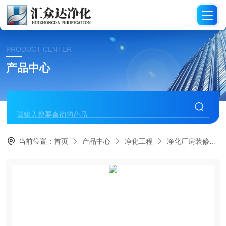
PRODUCT CENTER
产品中心
当前位置：
首页
产品中心
净化工程
净化厂房装修