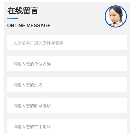
在线留言
ONLINE MESSAGE