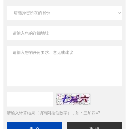
请输入计算结果（填写阿拉伯数字），如：三加四=7