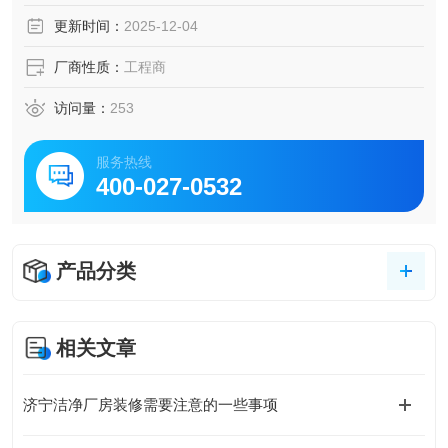
更新时间：
2025-12-04
厂商性质：
工程商
访问量：
253
服务热线
400-027-0532
产品分类
相关文章
济宁洁净厂房装修需要注意的一些事项