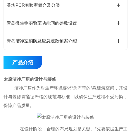
潍坊PCR实验室简介及分类
青岛微生物实验室功能间的参数设置
青岛洁净室消防及应急疏散预案介绍
产品介绍
太原洁净厂房的设计与装修
洁净厂房作为对生产环境要求
*
为严苛的
*
殊建筑空间，其设
计与装修需遵循严格的规范与标准，以确保生产过程不受污染，
保障产品质量。
在设计阶段，合理的布局规划是关键。
*
先要依据生产工