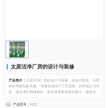
太原洁净厂房的设计与装修
产品简介：
太原洁净厂房的设计与装修，在设计阶段，合理
的布局规划是关键。*先要依据生产工艺流程，科学划分洁净
区、准洁净区和辅助区，各区域需保持相对独立，避免交叉
污染。同时，人流、物流通道要严格分离，
产品型号：
HZD