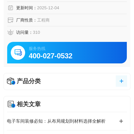
质，减少静电产生并便于日常维护。
更新时间：
2025-12-04
厂商性质：
工程商
访问量：
310
服务热线
400-027-0532
产品分类
相关文章
电子车间装修必知：从布局规划到材料选择全解析