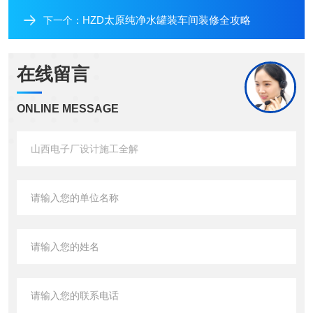
HZD太原纯净水罐装车间装修全攻略
下一个：
在线留言
ONLINE MESSAGE