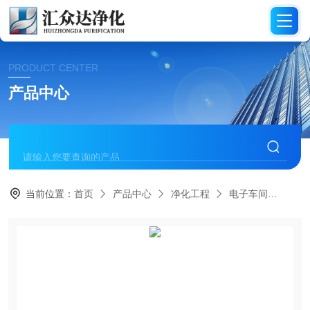
PRODUCT CENTER
产品中心
当前位置：
首页
产品中心
净化工程
电子车间
HZ