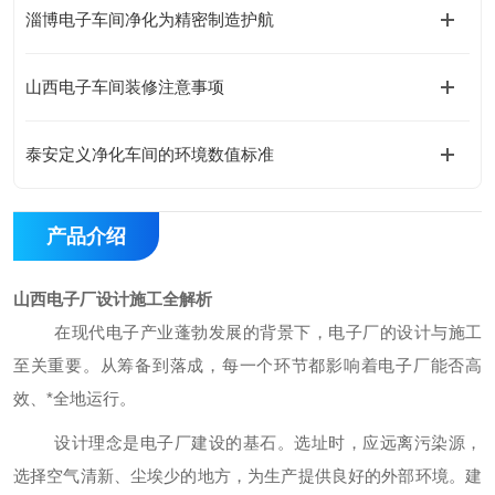
淄博电子车间净化为精密制造护航
山西电子车间装修注意事项
泰安定义净化车间的环境数值标准
产品介绍
山西电子厂设计施工全解
析
在现代电子产业蓬勃发展的背景下，电子厂的设计与施工
至关重要。从筹备到落成，每一个环节都影响着电子厂能否高
效、
*
全地运行。
设计理念是电子厂建设的基石。选址时，应远离污染源，
选择空气清新、尘埃少的地方，为生产提供良好的外部环境。建