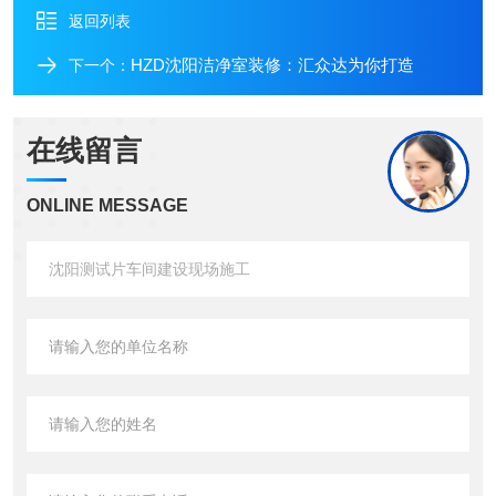
返回列表
HZD沈阳洁净室装修：汇众达为你打造
下一个：
在线留言
ONLINE MESSAGE