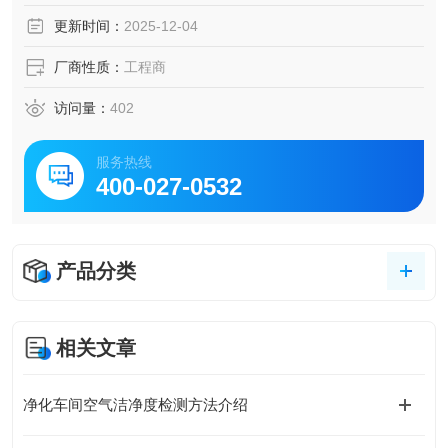
更新时间：
2025-12-04
厂商性质：
工程商
访问量：
402
服务热线
400-027-0532
产品分类
相关文章
净化车间空气洁净度检测方法介绍