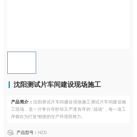
沈阳测试片车间建设现场施工
产品简介：
沈阳测试片车间建设现场施工测试片车间建设施
工现场，是一片争分夺秒却又严谨有序的 “战场"，每一道工
序都在为打造*精密的生产环境而努力。
产品型号：
HZD