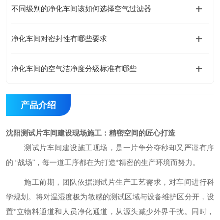
不同级别的净化车间该如何选择空气过滤器
净化车间对密封性有哪些要求
净化车间的空气洁净度分级标准有哪些
产品介绍
沈阳测试片车间建设现场施工
：精密空间的匠心打造
测试片车间建设施工现场，是一片争分夺秒却又严谨有序
的
“战场"，每一道工序都在为打造*精密的生产环境而努力。
施工前期，团队依据测试片生产工艺需求，对车间进行科
学规划。将对温湿度极为敏感的测试区域与设备维护区分开，设
置
*立物料通道和人员净化通道，从源头减少外界干扰。同时，