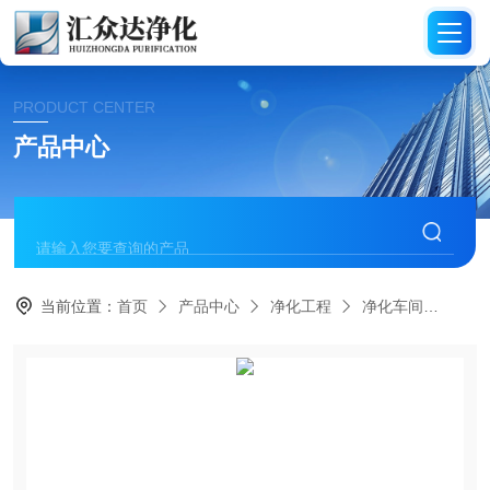
PRODUCT CENTER
产品中心
当前位置：
首页
产品中心
净化工程
净化车间
HZ