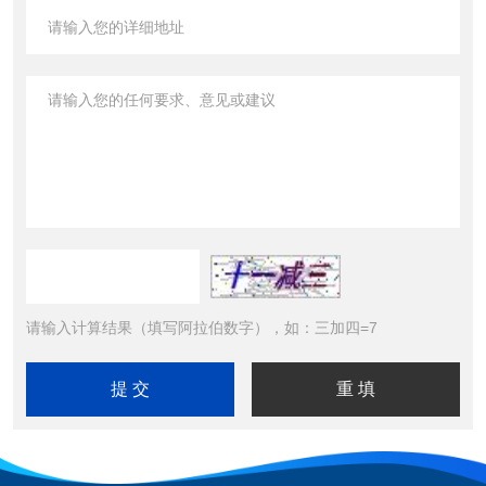
请输入计算结果（填写阿拉伯数字），如：三加四=7