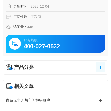
更新时间：
2025-12-04
厂商性质：
工程商
访问量：
448
服务热线
400-027-0532
产品分类
相关文章
青岛无尘无菌车间检验顺序