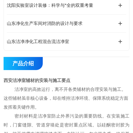
沈阳实验室设计装修：科学与*全的双重考量
山东净化生产车间对消防的设计与要求
山东洁净净化工程混合流洁净室
产品介绍
西安洁净室辅材的安装与施工要点
洁净室的高效运行，离不开各类辅材的合理安装与施工。
这些辅材虽非核心设备，却在维持洁净环境、保障系统稳定方面
发挥着关键作用。
密封材料是洁净室防止外界污染的重要防线。在安装施工
时，门窗缝隙、管道穿墙处是密封重点区域。以硅酮密封胶为