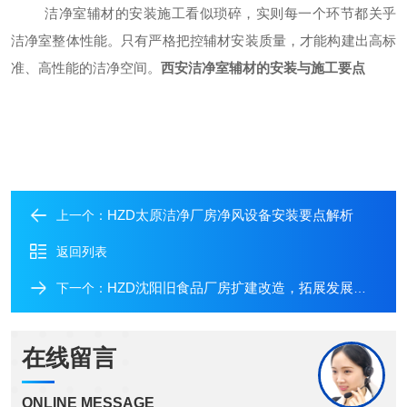
洁净室辅材的安装施工看似琐碎，实则每一个环节都关乎
洁净室整体性能。只有严格把控辅材安装质量，才能构建出高标
准、高性能的洁净空间。
西安洁净室辅材的安装与施工要点
HZD太原洁净厂房净风设备安装要点解析
上一个：
返回列表
HZD沈阳旧食品厂房扩建改造，拓展发展新篇
下一个：
在线留言
ONLINE MESSAGE