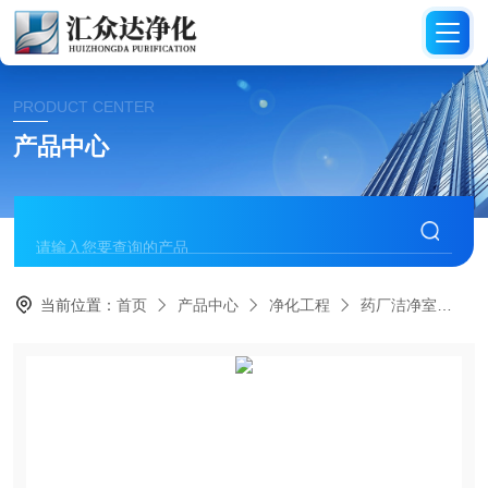
PRODUCT CENTER
产品中心
当前位置：
首页
产品中心
净化工程
药厂洁净室
H