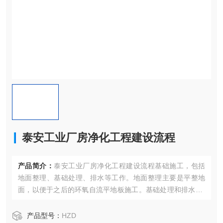
泰安工业厂房净化工程建设流程
产品简介：
泰安工业厂房净化工程建设流程基础施工，包括
地面整理、基础处理、排水等工作。地面整理主要是平整地
面，以便于之后的环氧自流平地板施工。基础处理和排水是*
证车间结构的稳定和车间功能正常运作的前提条件。
产品型号：
HZD