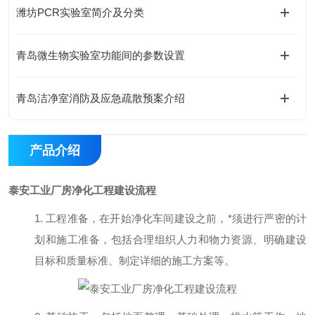
潍坊PCR实验室简介及分类
青岛微生物实验室功能间的参数设置
青岛洁净室消防及应急疏散预案介绍
产品介绍
泰安工业厂房净化工程建设流程
1.
工程准备
，
在开始净化车间建设之前，
*
须进行严密的计
划和施工准备，包括合理组织人力和物力资源、明确建设
目标和质量标准、制定详细的施工方案等。