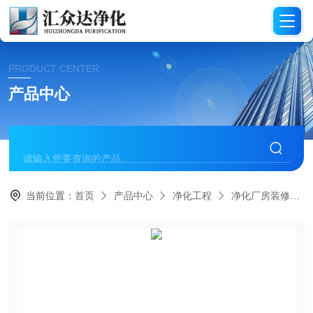
PRODUCT CENTER
产品中心
当前位置：
首页
产品中心
净化工程
净化厂房装修