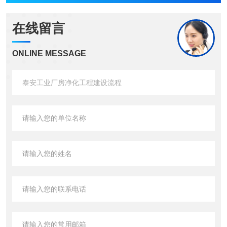
在线留言
ONLINE MESSAGE