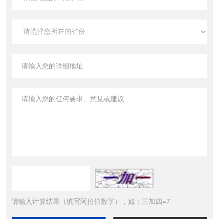
请输入计算结果（填写阿拉伯数字），如：三加四=7