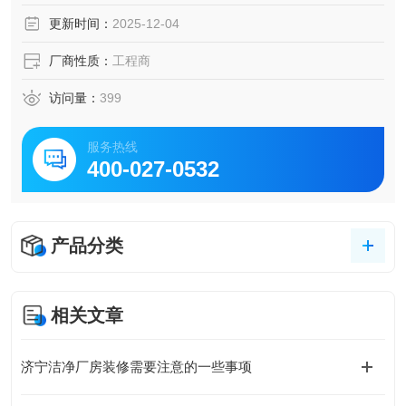
更新时间：
2025-12-04
厂商性质：
工程商
访问量：
399
服务热线
400-027-0532
产品分类
相关文章
济宁洁净厂房装修需要注意的一些事项