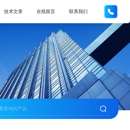
186532
技术文章
在线留言
联系我们