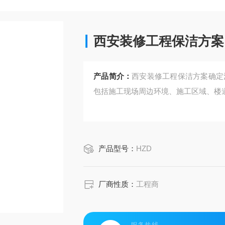
西安装修工程保洁方案
产品简介：
西安装修工程保洁方案确定
包括施工现场周边环境、施工区域、楼
产品型号：
HZD
厂商性质：
工程商