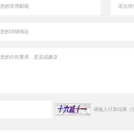
请输入计算结果（