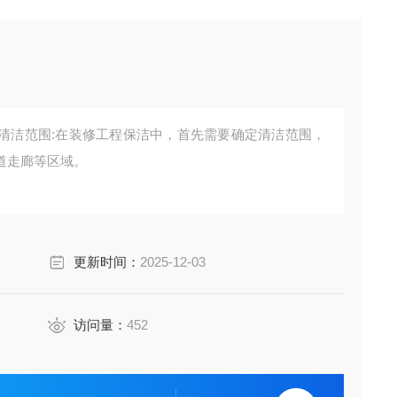
清洁范围:在装修工程保洁中，首先需要确定清洁范围，
道走廊等区域。
更新时间：
2025-12-03
访问量：
452