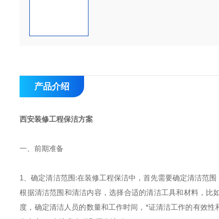
产品介绍
西安装修工程保洁方案
一、前期准备
1、
确定清洁范围
:在装修工程保洁中，首先需要确定清洁范围
根据清洁范围和清洁内容，选择合适的清洁工具和材料，比如
度，确定清洁人员的数量和工作时间，
*
证清洁工作的有效性