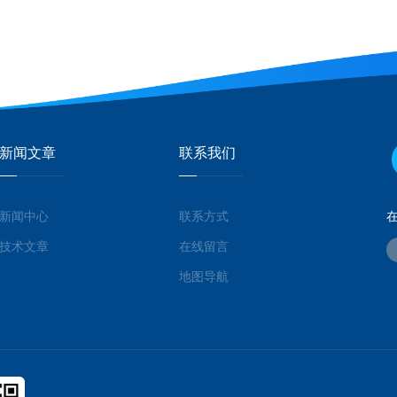
新闻文章
联系我们
新闻中心
联系方式
技术文章
在线留言
地图导航