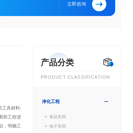
立即咨询
产品分类
PRODUCT CLASSIFICATION
净化工程
工具材料:
围和工程进
食品车间
划，明确工
电子车间