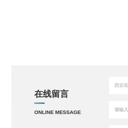
在线留言
ONLINE MESSAGE