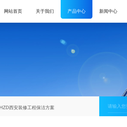
网站首页
关于我们
产品中心
新闻中心
HZD西安装修工程保洁方案