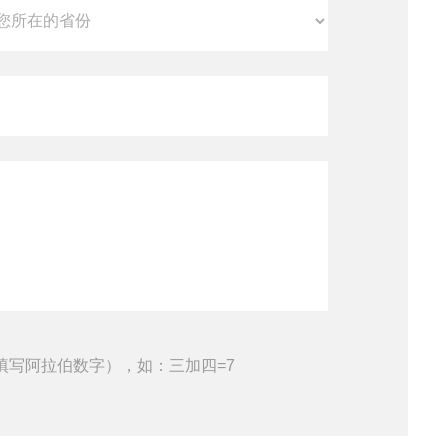
填写阿拉伯数字），如：三加四=7