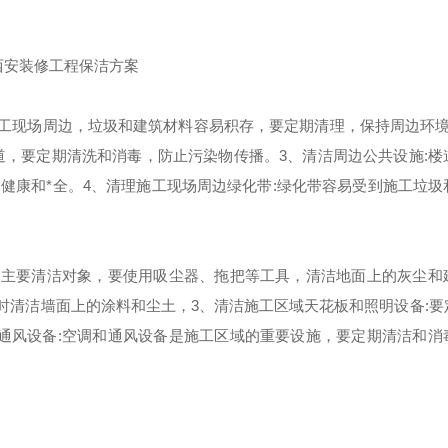
施工现场周边，垃圾和建筑材料容易积存，要定期清理，保持周边环境
道，要定期清洗和消毒，防止污染物传播。3、清洁周边公共设施:楼
的健康和
*
全。
4、清理施工现场周边绿化带:绿化带容易受到施工垃圾
的主要清洁对象，要使用吸尘器、拖把等工具，清洁地面上的灰尘和
时清洁墙面上的涂料和尘土，3、清洁施工区域天花板和照明设备:要
通风设备:空调和通风设备是施工区域的重要设施，要定期清洁和消