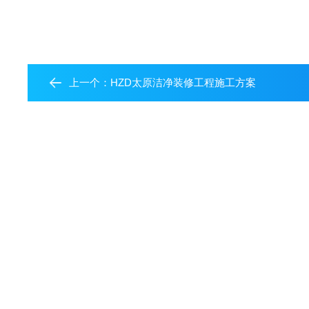
上一个：
HZD太原洁净装修工程施工方案