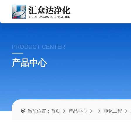
PRODUCT CENTER
产品中心
当前位置：
首页
产品中心
净化工程