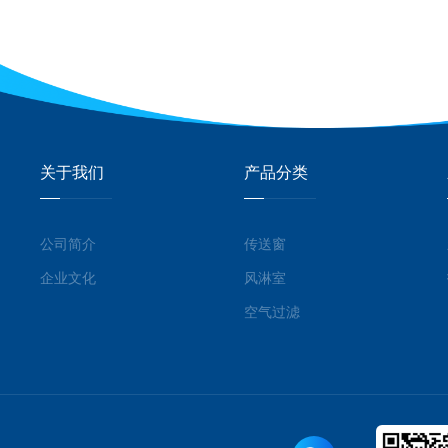
关于我们
产品分类
公司简介
传送窗
企业文化
风淋室
空气过滤