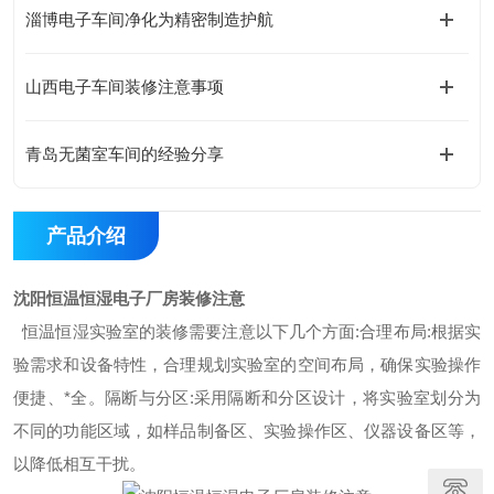
淄博电子车间净化为精密制造护航
山西电子车间装修注意事项
青岛无菌室车间的经验分享
产品介绍
沈阳恒温恒湿电子厂房装修注意
恒温恒湿实验室的装修需要注意以下几个方面
:合理布局:根据实
验需求和设备特性，合理规划实验室的空间布局，确保实验操作
便捷、*全。隔断与分区:采用隔断和分区设计，将实验室划分为
不同的功能区域，如样品制备区、实验操作区、仪器设备区等，
以降低相互干扰。