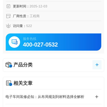
更新时间：
2025-12-03
厂商性质：
工程商
访问量：
522
服务热线
400-027-0532
产品分类
相关文章
电子车间装修必知：从布局规划到材料选择全解析