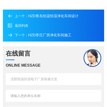
HZD青岛恒温恒湿净化车间设计
上一个：
返回列表
HZD枣庄厂房净化车间施工
下一个：
在线留言
ONLINE MESSAGE