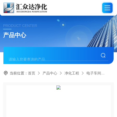
PRODUCT CENTER
产品中心
当前位置：
首页
产品中心
净化工程
电子车间
HZ