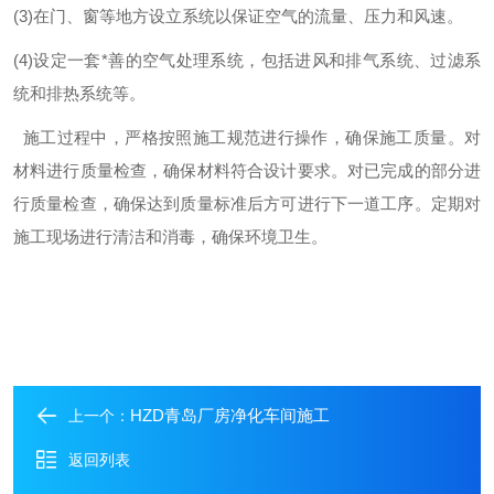
(3)在门、窗等地方设立系统以保证空气的流量、压力和风速。
(4)设定一套*善的空气处理系统，包括进风和排气系统、过滤系
统和排热系统等。
施工过程中，严格按照施工规范进行操作，确保施工质量。对
材料进行质量检查，确保材料符合设计要求。对已完成的部分进
行质量检查，确保达到质量标准后方可进行下一道工序。定期对
施工现场进行清洁和消毒，确保环境卫生。
HZD青岛厂房净化车间施工
上一个：
返回列表