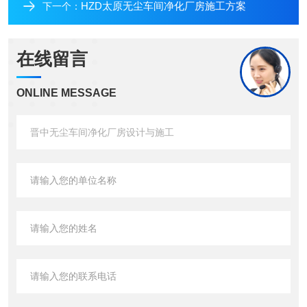
HZD太原无尘车间净化厂房施工方案
下一个：
在线留言
ONLINE MESSAGE