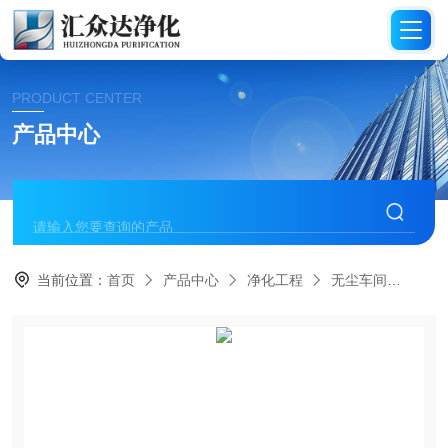
PRODUCT CENTER
产品中心
当前位置：
首页
产品中心
净化工程
无尘车间
HZ