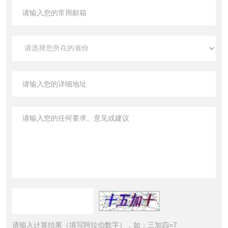
请输入计算结果（填写阿拉伯数字），如：三加四=7