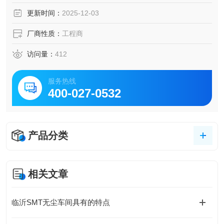
更新时间：
2025-12-03
厂商性质：
工程商
访问量：
412
服务热线
400-027-0532
产品分类
相关文章
临沂SMT无尘车间具有的特点