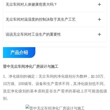
无尘车间对人体健康危害大吗？
无尘车间对温湿度的控制决取于其生产工艺
说说无尘车间对工业生产的重要性
产品介绍
晋中无尘车间净化厂房设计与施工
1、净化级别的确定：无尘车间的净化级别分为数种，如:10万、
10万级、100级等。设备和生产需求不同，其净化级别也不同。
选定净化级别的基本原则是在生产需求的基础上尽可能选低级
别。