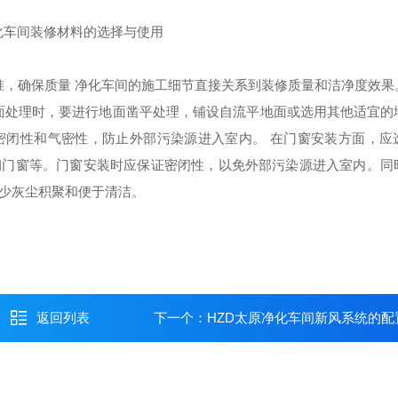
准，确保质量
净化车间的施工细节直接关系到装修质量和洁净度效果
面处理时，要进行地面凿平处理，铺设自流平地面或选用其他适宜的
密闭性和气密性，防止外部污染源进入室内。
在门窗安装方面，应
钢门窗等。门窗安装时应保证密闭性，以免外部污染源进入室内。同
减少灰尘积聚和便于清洁。
返回列表
下一个：
HZD太原净化车间新风系统的配