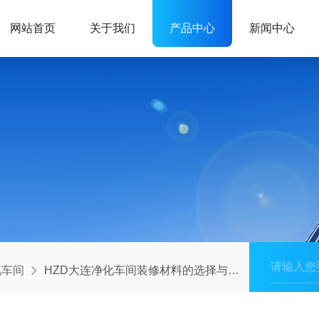
网站首页
关于我们
产品中心
新闻中心
化车间
HZD大连净化车间装修材料的选择与使用