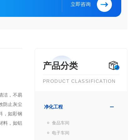
立即咨询
产品分类
PRODUCT CLASSIFICATION
清洁，不易
效防止灰尘
净化工程
料，如彩钢
材料，如铝
食品车间
电子车间