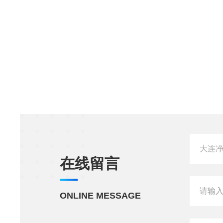
在线留言
ONLINE MESSAGE