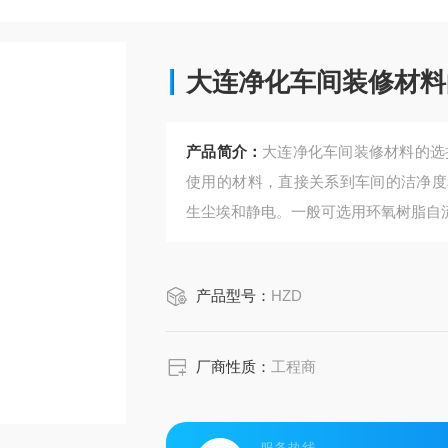
大连净化车间装修材料
产品简介：
大连净化车间装修材料的选
使用的材料，直接关系到车间的洁净度
生尘埃和静电。一般可选用环氧树脂自
产品型号：
HZD
厂商性质：
工程商