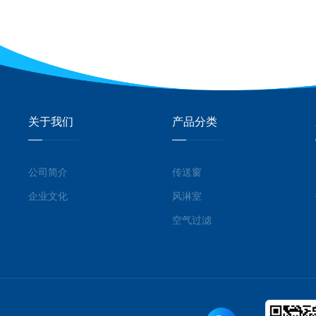
关于我们
产品分类
公司简介
传送窗
企业文化
风淋室
空气过滤