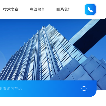
186532
技术文章
在线留言
联系我们