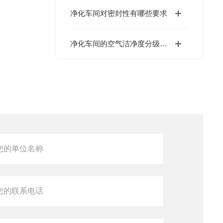
净化车间对密封性有哪些要求
净化车间的空气洁净度分级标准有哪些