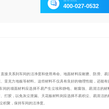
服务热线
400-027-0532
，直接关系到车间的洁净度和使用寿命。地面材料应耐磨、防滑、易
地板、亚克力地板等材料。这些材料不仅具有良好的物理性能，还能有
化车间的墙面材料应选择不易产生尘埃和静电、耐腐蚀、易清洁的材
封、打胶，以免灰尘泄漏。天花板材料则应选择不易积尘、易清洁的
灰尘积聚，保持车间的洁净度。