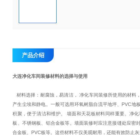
产品介绍
大连净化车间装修材料的选择与使用
材料选择：耐腐蚀，易清洁
，
净化车间装修所使用的材料
产生尘埃和静电。一般可选用环氧树脂自流平地坪、
PVC
积聚，便于清洁和维护。 墙面和天花板材料同样重要。净
板、不锈钢板、铝合金板等。墙面装修时应注意接缝处应密
合金板、PVC板等。这些材料不仅美观耐用，还能有效防止