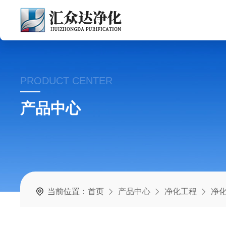
PRODUCT CENTER
产品中心
当前位置：
首页
产品中心
净化工程
净