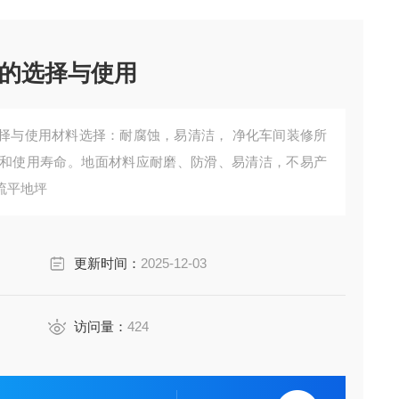
的选择与使用
择与使用材料选择：耐腐蚀，易清洁， 净化车间装修所
和使用寿命。地面材料应耐磨、防滑、易清洁，不易产
流平地坪
更新时间：
2025-12-03
访问量：
424