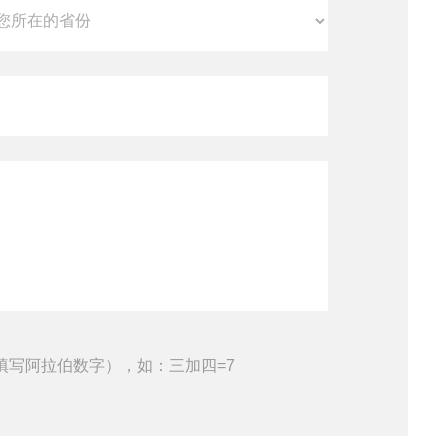
填写阿拉伯数字），如：三加四=7