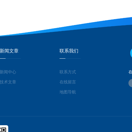
新闻文章
联系我们
新闻中心
联系方式
技术文章
在线留言
地图导航