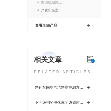
空调机组施工
净化实验室
查看全部产品
相关文章
RELATED ARTICLES
净化车间空气洁净度检测方法介绍
不同级别的净化车间该如何选择空气过滤器