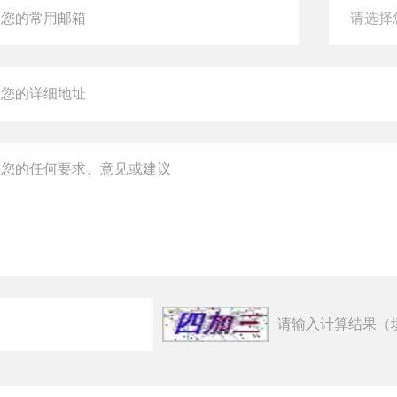
请输入计算结果（