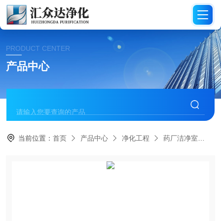
PRODUCT CENTER
产品中心
当前位置：
首页
产品中心
净化工程
药厂洁净室
H