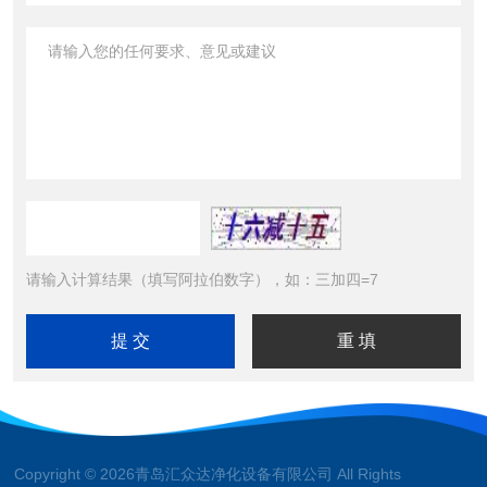
请输入计算结果（填写阿拉伯数字），如：三加四=7
Copyright © 2026青岛汇众达净化设备有限公司 All Rights