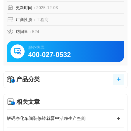
更新时间：
2025-12-03
厂商性质：
工程商
访问量：
524
服务热线
400-027-0532
产品分类
相关文章
解码净化车间装修铸就晋中洁净生产空间