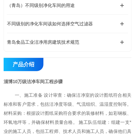
（青岛）不同级别净化车间的用途
不同级别的净化车间该如何选择空气过滤器
青岛食品工业洁净用房建筑技术规范
产品介绍
淄博10万级洁净车间工程步骤
一、
施工准备
设计审查：确保洁净室的设计图纸符合相关
标准和客户需求，包括洁净度等级、气流组织、温湿度控制等。
材料采购：根据设计图纸采购符合要求的装修材料，如彩钢板、
环氧地坪等，并确保材料质量合格。
施工队伍组建：组建一支
*
业的施工人员，包括工程师、技术人员和施工人员，确保他们具