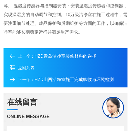
等。
温湿度传感器与控制器安装：安装温湿度传感器和控制器，
实现温湿度的自动调节和控制。
10万级洁净室在施工过程中，需
要注重细节处理、成品保护和后期维护等方面的工作，以确保洁
净室能够长期稳定运行并满足生产需求。
HZD青岛洁净室装修材料的选择
上一个：
返回列表
HZD山西洁净室施工完成验收与环境检测
下一个：
在线留言
ONLINE MESSAGE