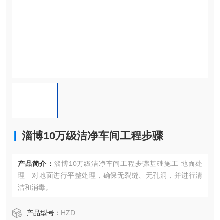
淄博10万级洁净车间工程步骤
产品简介：
淄博10万级洁净车间工程步骤基础施工 地面处
理：对地面进行平整处理，确保无裂缝、无孔洞，并进行清
洁和消毒。
产品型号：
HZD