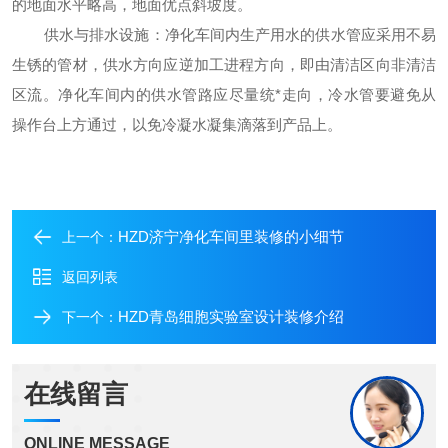
的地面水平略高，地面优点斜坡度。
供水与排水设施：净化车间内生产用水的供水管应采用不易
生锈的管材，供水方向应逆加工进程方向，即由清洁区向非清洁
区流。净化车间内的供水管路应尽量统
*走向，冷水管要避免从
操作台上方通过，以免冷凝水凝集滴落到产品上。
HZD济宁净化车间里装修的小细节
上一个：
返回列表
HZD青岛细胞实验室设计装修介绍
下一个：
在线留言
ONLINE MESSAGE