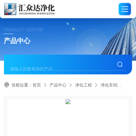
PRODUCT CENTER
产品中心
当前位置：
首页
产品中心
净化工程
净化车间
HZ