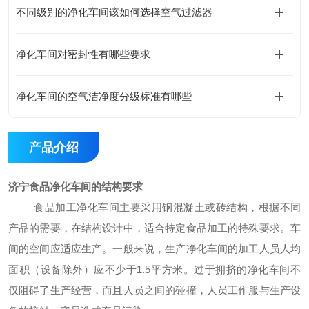
不同级别的净化车间该如何选择空气过滤器
净化车间对密封性有哪些要求
净化车间的空气洁净度分级标准有哪些
产品介绍
济宁食品净化车间的结构要求
食品
加工净化车间
主要采用钢混凝土或砖结构，根据不同
产品的需要，在结构设计中，适合特定食品加工的特殊要求。车
间的空间应适应生产。一般来说，生产净化车间的加工人员人均
面积（设备除外）应不少于
1.5平方米。过于拥挤
的净化车间
不
仅阻碍了生产经营，而且人员之间的碰撞，人员工作服与生产设