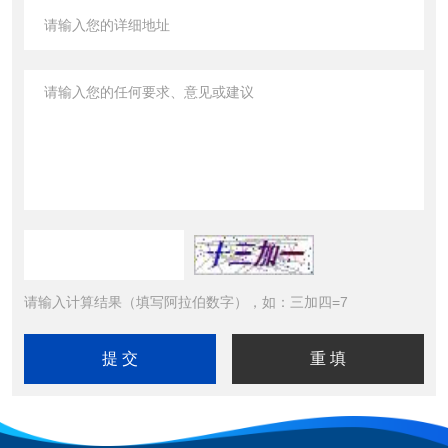
请输入计算结果（填写阿拉伯数字），如：三加四=7