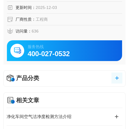
更新时间：
2025-12-03
厂商性质：
工程商
访问量：
636
服务热线
400-027-0532
产品分类
相关文章
净化车间空气洁净度检测方法介绍