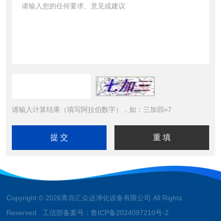
请输入计算结果（填写阿拉伯数字），如：三加四=7
Copyright © 2026青岛汇众达净化设备有限公司 All Rights
Reserved 工信部备案号：
鲁ICP备2024097210号-2