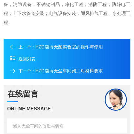
备，消防设备，不锈钢制品，净化工程；消防工程；防静电工
程；上下水管道安装；电气设备安装；通风排气工程，水处理工
程。
HZD淄博无菌实验室的操作与使用
上一个：
返回列表
HZD淄博无尘车间施工对材料要求
下一个：
在线留言
ONLINE MESSAGE