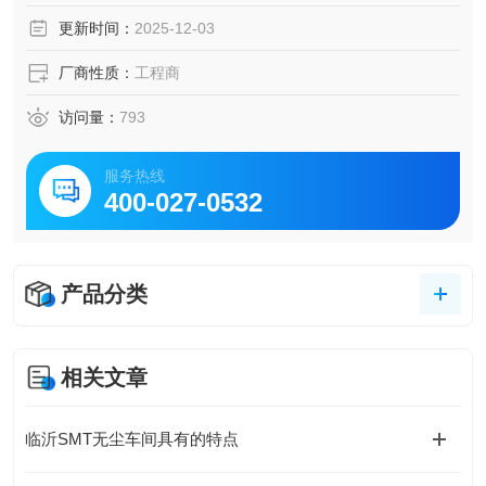
更新时间：
2025-12-03
厂商性质：
工程商
访问量：
793
服务热线
400-027-0532
产品分类
相关文章
临沂SMT无尘车间具有的特点