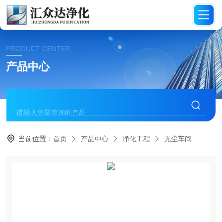
PRODUCT CENTER
产品中心
当前位置：
首页
产品中心
净化工程
无尘车间
HZ