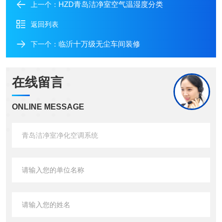
HZD青岛洁净室空气温湿度分类
上一个：
返回列表
临沂十万级无尘车间装修
下一个：
在线留言
ONLINE MESSAGE