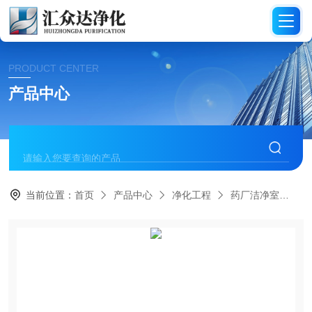
PRODUCT CENTER
产品中心
当前位置：
首页
产品中心
净化工程
药厂洁净室
H