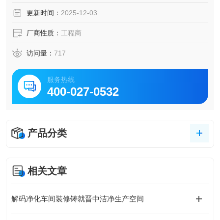
更新时间：
2025-12-03
厂商性质：
工程商
访问量：
717
服务热线
400-027-0532
产品分类
相关文章
解码净化车间装修铸就晋中洁净生产空间