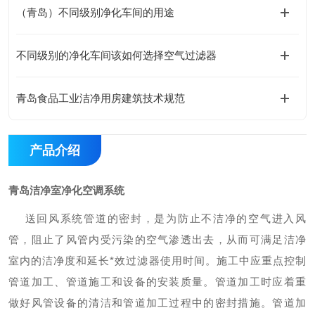
（青岛）不同级别净化车间的用途
不同级别的净化车间该如何选择空气过滤器
青岛食品工业洁净用房建筑技术规范
产品介绍
青岛洁净室净化空调系统
送回风系统管道的密封，是为防止不洁净的空气进入风
管，阻止了风管内受污染的空气渗透出去，从而可满足洁净
室内的洁净度和延长
*
效过滤器使用时间。施工中应重点控制
管道加工、管道施工和设备的安装质量。管道加工时应着重
做好风管设备的清洁和管道加工过程中的密封措施。管道加