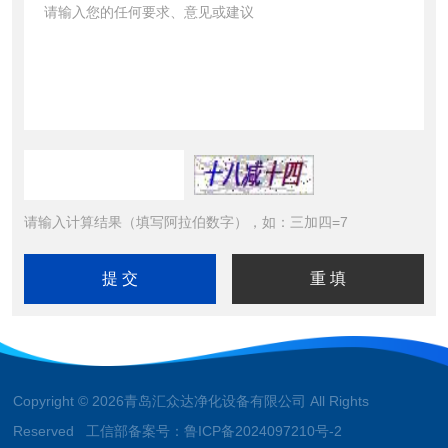
请输入计算结果（填写阿拉伯数字），如：三加四=7
Copyright © 2026青岛汇众达净化设备有限公司 All Rights
Reserved 工信部备案号：
鲁ICP备2024097210号-2