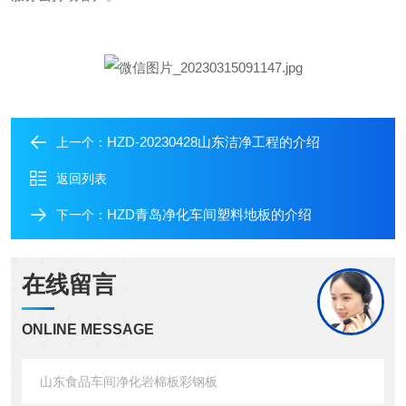
HZD-20230428山东洁净工程的介绍
上一个：
返回列表
HZD青岛净化车间塑料地板的介绍
下一个：
在线留言
ONLINE MESSAGE