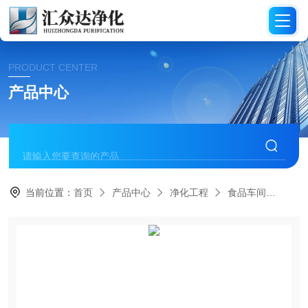
PRODUCT CENTER
产品中心
当前位置：
首页
产品中心
净化工程
食品车间
HZ