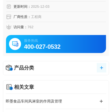
更新时间：
2025-12-03
厂商性质：
工程商
访问量：
762
服务热线
400-027-0532
产品分类
相关文章
即墨食品车间风淋室的作用及管理