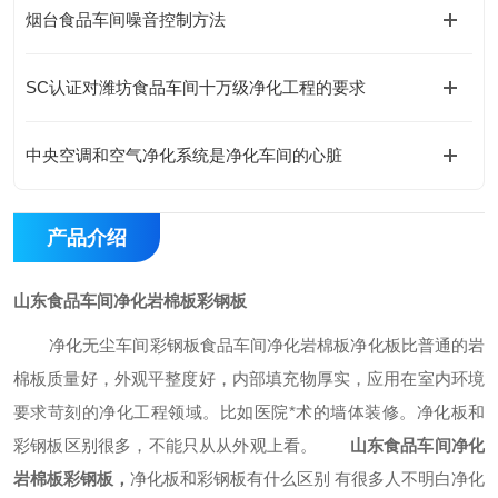
烟台食品车间噪音控制方法
SC认证对潍坊食品车间十万级净化工程的要求
中央空调和空气净化系统是净化车间的心脏
产品介绍
山东食品车间净化岩棉板彩钢板
净化无尘车间彩钢板食品车间净化岩棉板净化板比普通的岩
棉板质量好，外观平整度好，内部填充物厚实，应用在室内环境
要求苛刻的净化工程领域。比如医院
*
术的墙体装修。净化板和
彩钢板区别很多，不能只从从外观上看。
山东
食品车间净化
岩棉板彩钢板，
净化板和彩钢板有什么区别
有很多人不明白净化