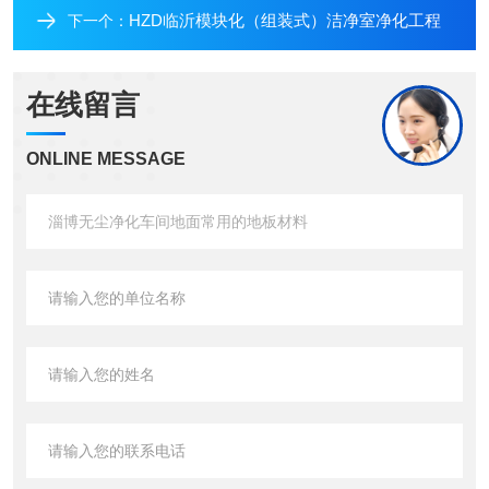
HZD临沂模块化（组装式）洁净室净化工程
下一个：
在线留言
ONLINE MESSAGE