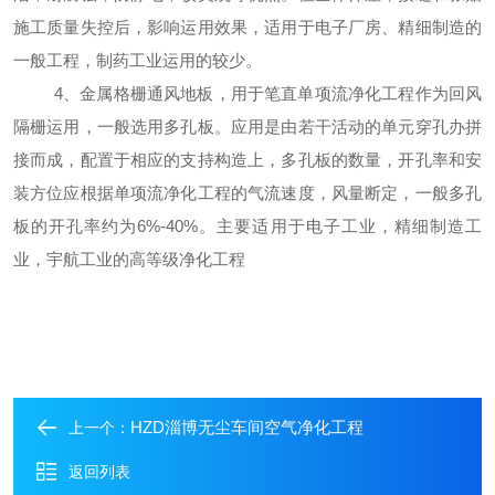
施工质量失控后，影响运用效果，适用于电子厂房、精细制造的
一般工程，制药工业运用的较少。
4、金属格栅通风地板，用于笔直单项流净化工程作为回风
隔栅运用，一般选用多孔板。应用是由若干活动的单元穿孔办拼
接而成，配置于相应的支持构造上，多孔板的数量，开孔率和安
装方位应根据单项流净化工程的气流速度，风量断定，一般多孔
板的开孔率约为6%-40%。主要适用于电子工业，精细制造工
业，宇航工业的高等级净化工程
HZD淄博无尘车间空气净化工程
上一个：
返回列表