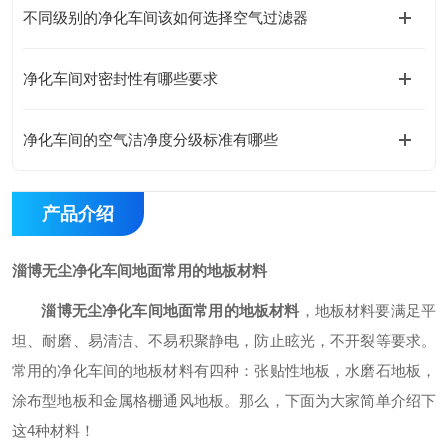
不同级别的净化车间该如何选择空气过滤器
净化车间对密封性有哪些要求
净化车间的空气洁净度分级标准有哪些
产品介绍
淄博无尘净化车间地面常用的地板材料
淄博
无尘净化车间地面常用的地板材料
，
地板材料要满足平
坦、耐磨、易清洁、不易积聚静电，防止眩光，不开裂等要求。
常用的净化车间的地板材料有四种：张贴性地板，水磨石地板，
涂布型地板和金属格栅通风地板。那么，下面为大家简单介绍下
这
4种材料！