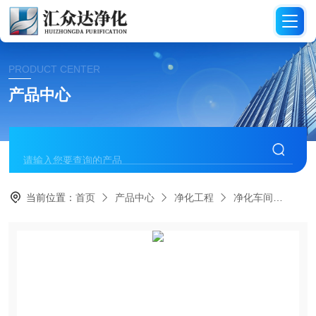
PRODUCT CENTER
产品中心
当前位置：
首页
产品中心
净化工程
净化车间
HZ