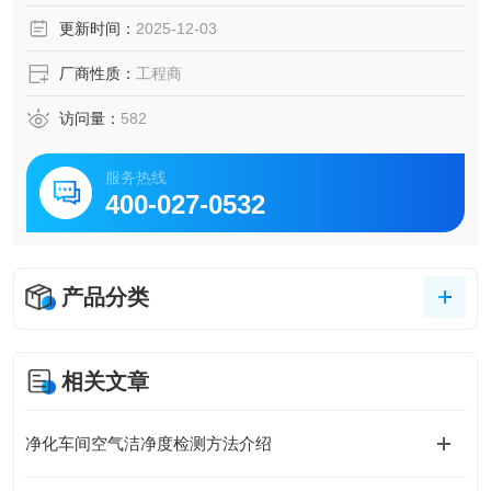
更新时间：
2025-12-03
厂商性质：
工程商
访问量：
582
服务热线
400-027-0532
产品分类
相关文章
净化车间空气洁净度检测方法介绍