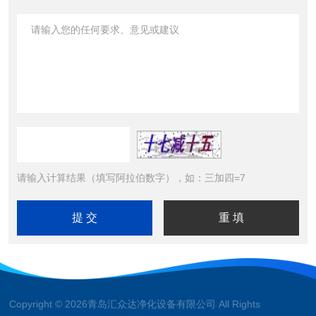
请输入计算结果（填写阿拉伯数字），如：三加四=7
Copyright © 2026青岛汇众达净化设备有限公司 All Rights