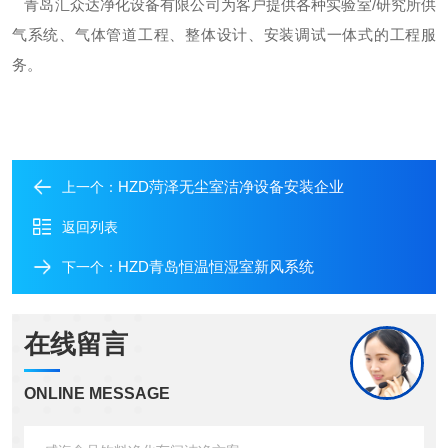
青岛汇众达净化设备有限公司为客户提供各种实验室
/研究所供
气系统、气体管道工程、整体设计、安装调试一体式的工程服
务。
HZD菏泽无尘室洁净设备安装企业
上一个：
返回列表
HZD青岛恒温恒湿室新风系统
下一个：
在线留言
ONLINE MESSAGE