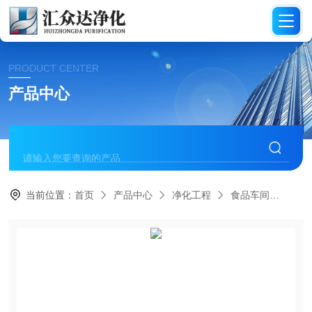
PRODUCT CENTER
产品中心
当前位置：
首页
产品中心
净化工程
食品车间
HZ