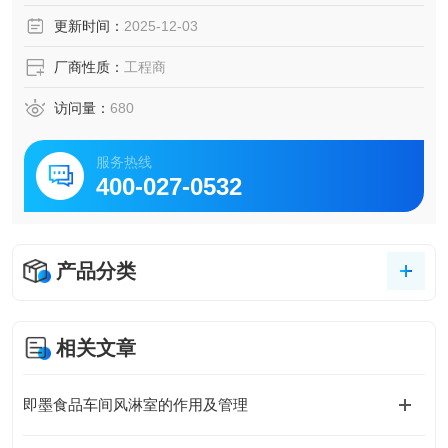
更新时间：
2025-12-03
厂商性质：
工程商
访问量：
680
服务热线
400-027-0532
产品分类
相关文章
即墨食品车间风淋室的作用及管理