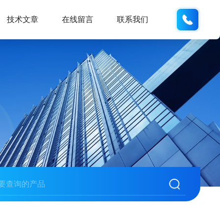
186532
技术文章
在线留言
联系我们