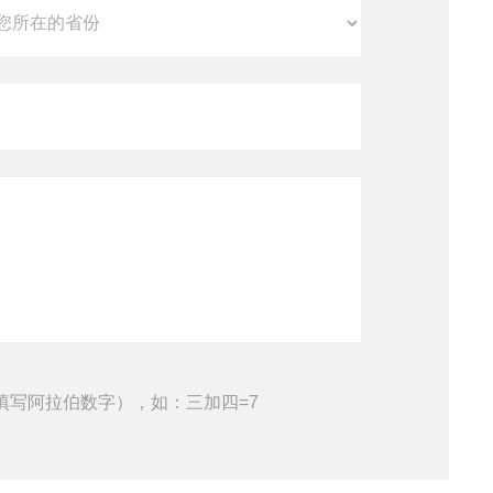
填写阿拉伯数字），如：三加四=7