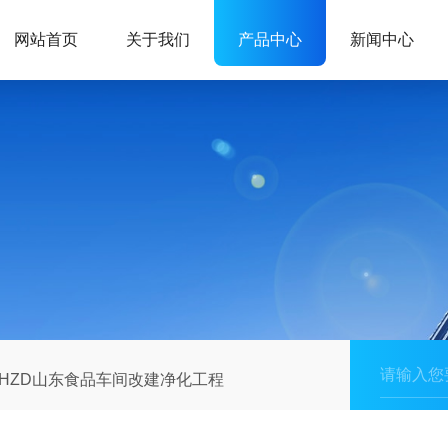
网站首页
关于我们
产品中心
新闻中心
HZD山东食品车间改建净化工程