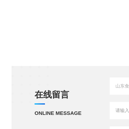
在线留言
ONLINE MESSAGE