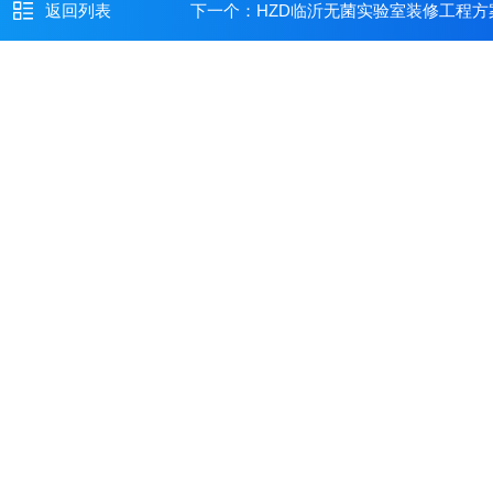
返回列表
下一个：
HZD临沂无菌实验室装修工程方