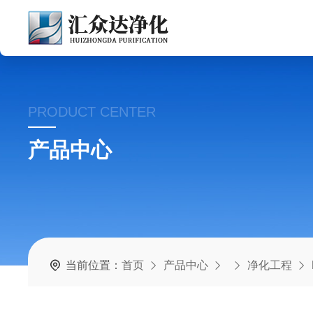
PRODUCT CENTER
产品中心
当前位置：
首页
产品中心
净化工程