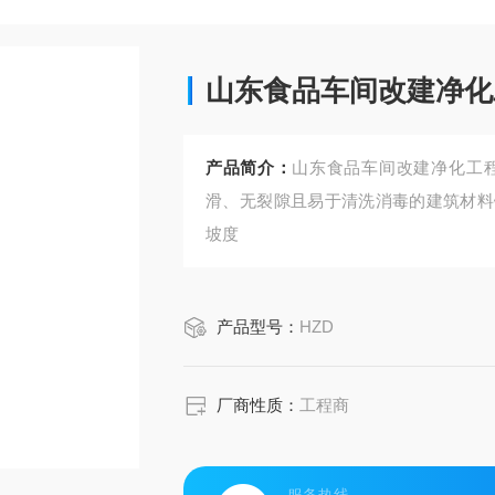
山东食品车间改建净化
产品简介：
山东食品车间改建净化工
滑、无裂隙且易于清洗消毒的建筑材料
坡度
产品型号：
HZD
厂商性质：
工程商