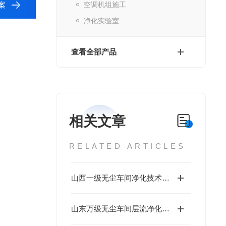
案
空调机组施工
净化实验室
查看全部产品
相关文章
RELATED ARTICLES
山西一级无尘车间净化技术与管理规范
山东万级无尘车间层流净化技术介绍