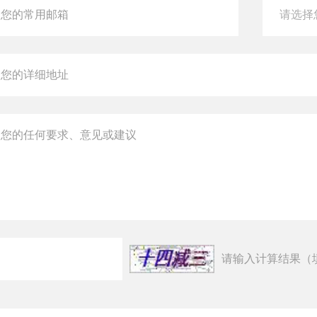
请输入计算结果（