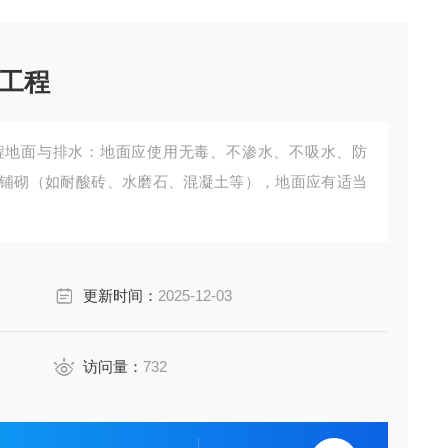
工程
程地面与排水：地面应使用无毒、不渗水、不吸水、防
铺砌（如耐酸砖、水磨石、混凝土等），地面应有适当
更新时间：
2025-12-03
访问量：
732