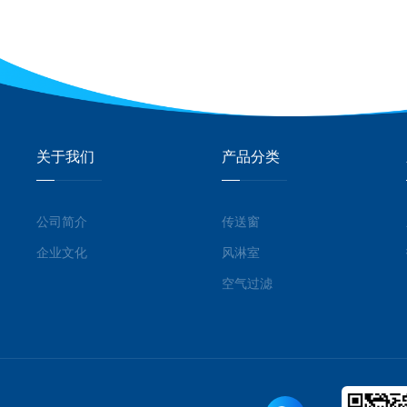
关于我们
产品分类
公司简介
传送窗
企业文化
风淋室
空气过滤