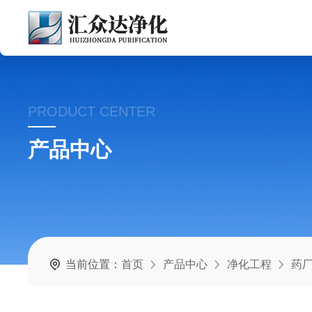
PRODUCT CENTER
产品中心
当前位置：
首页
产品中心
净化工程
药