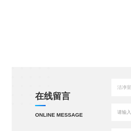
在线留言
ONLINE MESSAGE