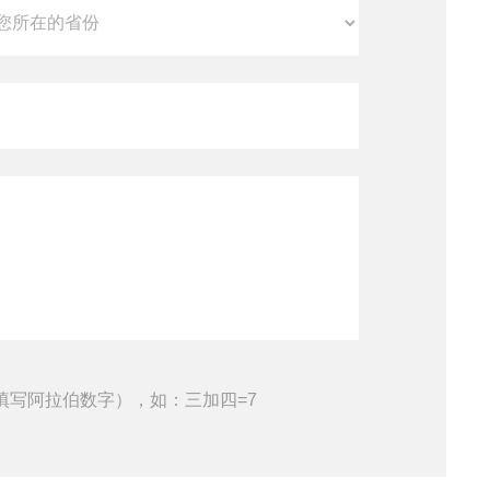
填写阿拉伯数字），如：三加四=7