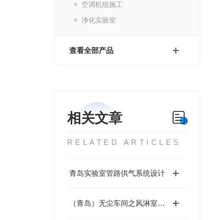
空调机组施工
净化实验室
查看全部产品
相关文章
RELATED ARTICLES
青岛实验室管路供气系统设计
（青岛）无尘车间之风淋室安装的四个要求