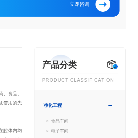
立即咨询
产品分类
PRODUCT CLASSIFICATION
药、食品、
及使用的先
净化工程
食品车间
在腔体内均
电子车间