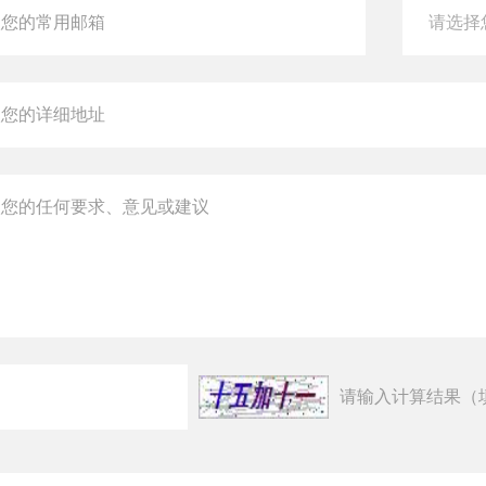
请输入计算结果（