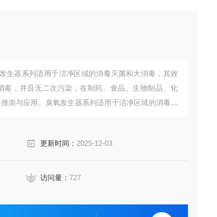
发生器系列适用于洁净区域的消毒灭菌和大消毒，其效
消毒，并且无二次污染，在制药、食品、生物制品、化
受推崇与应用。臭氧发生器系列适用于洁净区域的消毒灭
射消毒和化学熏蒸消毒，并且无二次污染，在制药、食
电子光学等行业广受推崇与应用。
更新时间：
2025-12-03
访问量：
727