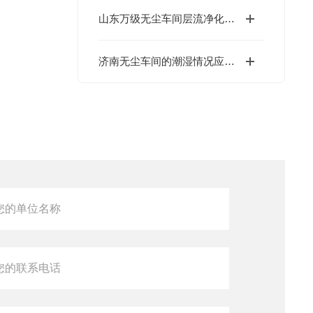
山东万级无尘车间层流净化技术介绍
济南无尘车间的潮湿情况应对措施