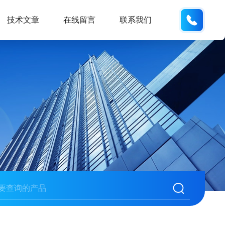
186532
技术文章
在线留言
联系我们