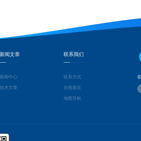
新闻文章
联系我们
新闻中心
联系方式
技术文章
在线留言
地图导航