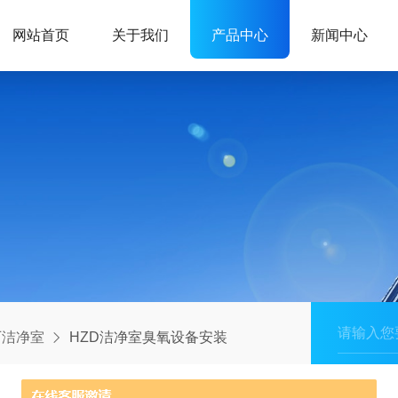
网站首页
关于我们
产品中心
新闻中心
厂洁净室
HZD洁净室臭氧设备安装