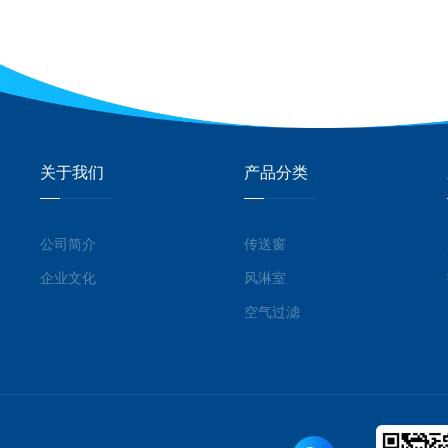
关于我们
产品分类
公司简介
传送窗
企业文化
风淋室
空气过滤