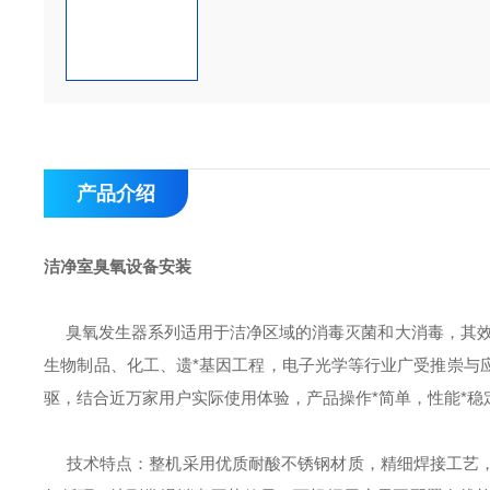
产品介绍
洁净室臭氧设备安装
臭氧发生器系列适用于洁净区域的消毒灭菌和大消毒，其效
生物制品、化工、遗
*基因工程，电子光学等行业广受推崇与
驱，结合近万家用户实际使用体验，产品操作*简单，性能*稳
技术特点：整机采用优质耐酸不锈钢材质，精细焊接工艺