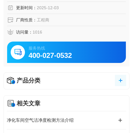
更新时间：
2025-12-03
厂商性质：
工程商
访问量：
1016
服务热线
400-027-0532
产品分类
相关文章
净化车间空气洁净度检测方法介绍