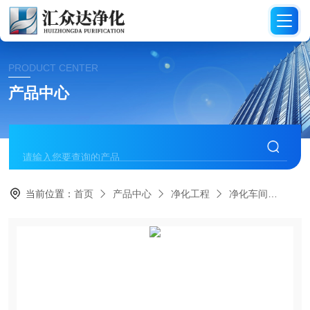
PRODUCT CENTER
产品中心
当前位置：
首页
产品中心
净化工程
净化车间
HZ