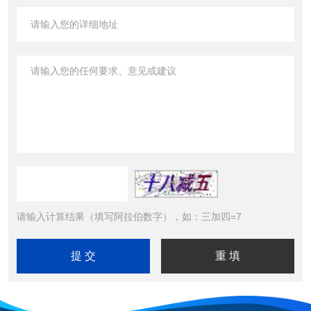
请输入计算结果（填写阿拉伯数字），如：三加四=7