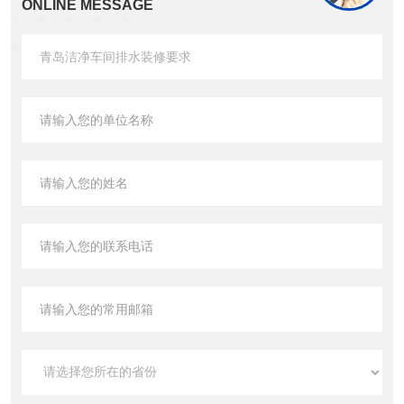
ONLINE MESSAGE