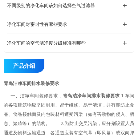
不同级别的净化车间该如何选择空气过滤器
净化车间对密封性有哪些要求
净化车间的空气洁净度分级标准有哪些
产品介绍
青岛洁净车间排水装修要求
一、洁净车间装修要求，
青岛
洁净车间排水装修要求
1.
车间
的各项建筑物应坚固耐用、易于维修、易于清洁，并有能防止食
品、食品接触面及内包装材料遭受污染（如有害动物的侵入、栖
息、繁殖等）的结构。
2.
为防止交叉污染，应分别设置人员
通道及物料运输通道，各通道应装有空气幕（即风幕）或双向弹